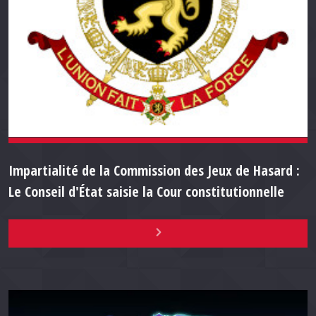
Impartialité de la Commission des Jeux de Hasard :
Le Conseil d'État saisie la Cour constitutionnelle