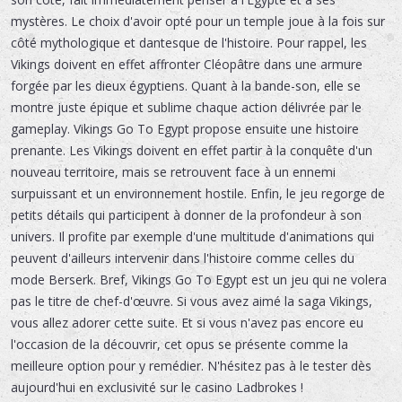
mystères. Le choix d'avoir opté pour un temple joue à la fois sur
côté mythologique et dantesque de l'histoire. Pour rappel, les
Vikings doivent en effet affronter Cléopâtre dans une armure
forgée par les dieux égyptiens. Quant à la bande-son, elle se
montre juste épique et sublime chaque action délivrée par le
gameplay. Vikings Go To Egypt propose ensuite une histoire
prenante. Les Vikings doivent en effet partir à la conquête d'un
nouveau territoire, mais se retrouvent face à un ennemi
surpuissant et un environnement hostile. Enfin, le jeu regorge de
petits détails qui participent à donner de la profondeur à son
univers. Il profite par exemple d'une multitude d'animations qui
peuvent d'ailleurs intervenir dans l'histoire comme celles du
mode Berserk. Bref, Vikings Go To Egypt est un jeu qui ne volera
pas le titre de chef-d'œuvre. Si vous avez aimé la saga Vikings,
vous allez adorer cette suite. Et si vous n'avez pas encore eu
l'occasion de la découvrir, cet opus se présente comme la
meilleure option pour y remédier. N'hésitez pas à le tester dès
aujourd'hui en exclusivité sur le casino Ladbrokes !