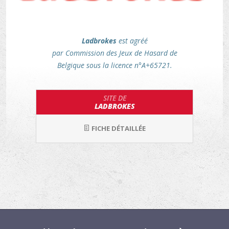
Ladbrokes
est agréé
par Commission des Jeux de Hasard de
Belgique sous la licence n°A+65721.
SITE DE
LADBROKES
FICHE DÉTAILLÉE