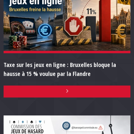
Taxe sur les jeux en ligne : Bruxelles bloque la
hausse à 15 % voulue par la Flandre