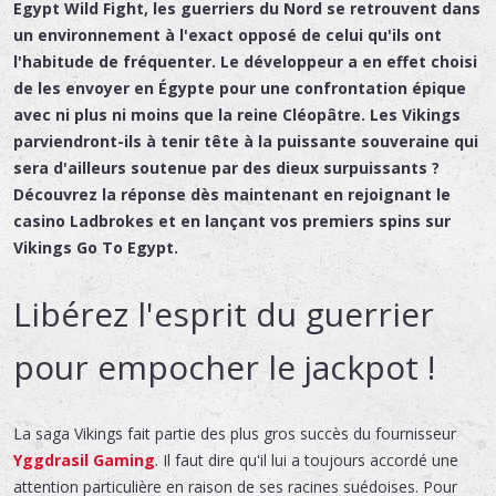
Egypt Wild Fight, les guerriers du Nord se retrouvent dans
un environnement à l'exact opposé de celui qu'ils ont
l'habitude de fréquenter. Le développeur a en effet choisi
de les envoyer en Égypte pour une confrontation épique
avec ni plus ni moins que la reine Cléopâtre. Les Vikings
parviendront-ils à tenir tête à la puissante souveraine qui
sera d'ailleurs soutenue par des dieux surpuissants ?
Découvrez la réponse dès maintenant en rejoignant le
casino Ladbrokes et en lançant vos premiers spins sur
Vikings Go To Egypt.
Libérez l'esprit du guerrier
pour empocher le jackpot !
La saga Vikings fait partie des plus gros succès du fournisseur
Yggdrasil Gaming
. Il faut dire qu'il lui a toujours accordé une
attention particulière en raison de ses racines suédoises. Pour