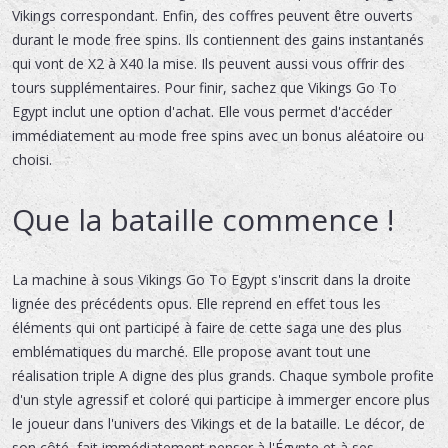
Vikings correspondant. Enfin, des coffres peuvent être ouverts
durant le mode free spins. Ils contiennent des gains instantanés
qui vont de X2 à X40 la mise. Ils peuvent aussi vous offrir des
tours supplémentaires. Pour finir, sachez que Vikings Go To
Egypt inclut une option d'achat. Elle vous permet d'accéder
immédiatement au mode free spins avec un bonus aléatoire ou
choisi.
Que la bataille commence !
La machine à sous Vikings Go To Egypt s'inscrit dans la droite
lignée des précédents opus. Elle reprend en effet tous les
éléments qui ont participé à faire de cette saga une des plus
emblématiques du marché. Elle propose avant tout une
réalisation triple A digne des plus grands. Chaque symbole profite
d'un style agressif et coloré qui participe à immerger encore plus
le joueur dans l'univers des Vikings et de la bataille. Le décor, de
son côté, fait immédiatement penser à l'Égypte et à ses