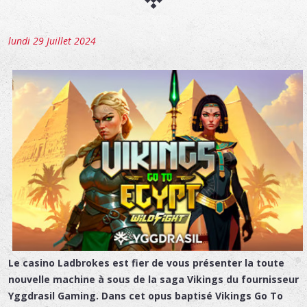
lundi 29 Juillet 2024
Le casino Ladbrokes est fier de vous présenter la toute
nouvelle machine à sous de la saga Vikings du fournisseur
Yggdrasil Gaming. Dans cet opus baptisé Vikings Go To