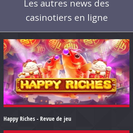
Les autres news des
casinotiers en ligne
Happy Riches - Revue de jeu