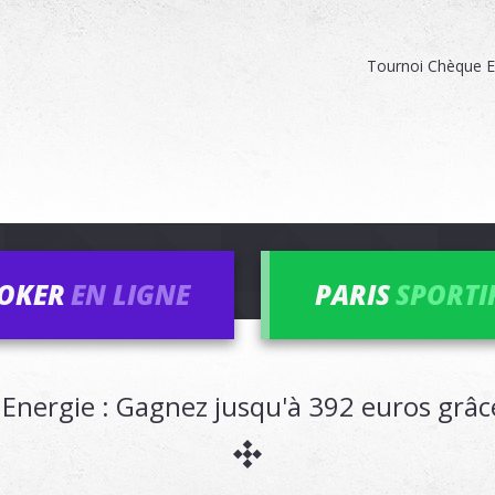
Tournoi Chèque E
OKER
EN LIGNE
PARIS
SPORTI
Energie : Gagnez jusqu'à 392 euros grâc