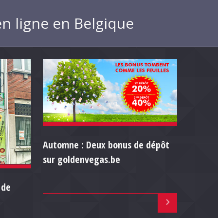
en ligne en Belgique
Automne : Deux bonus de dépôt
sur goldenvegas.be
 de