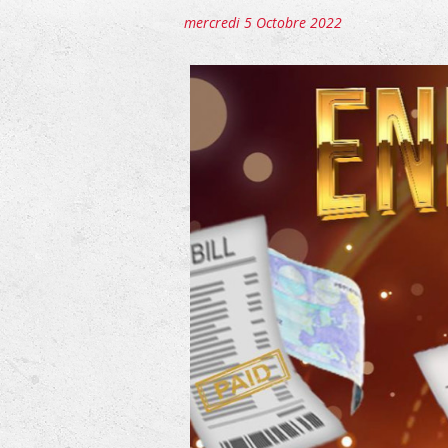
mercredi 5 Octobre 2022