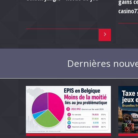
gains c
casino7
Dernières nouvel