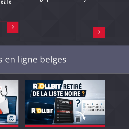
tez le
7
s en ligne belges