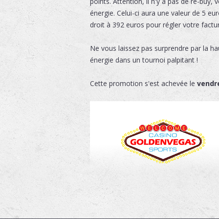
points. Attention, il n'y a pas de re-buy
énergie. Celui-ci aura une valeur de 5 eu
droit à 392 euros pour régler votre factu
Ne vous laissez pas surprendre par la ha
énergie dans un tournoi palpitant !
Cette promotion s'est achevée le
vendr