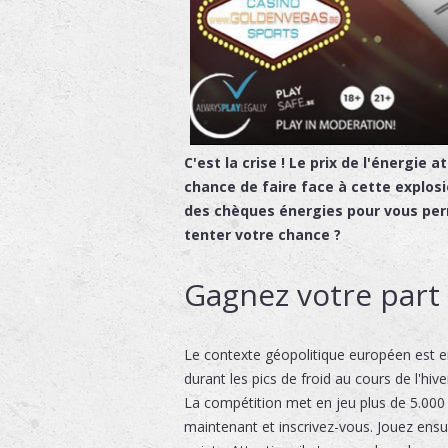
C'est la crise ! Le prix de l'énergie 
chance de faire face à cette explosi
des chèques énergies pour vous perm
tenter votre chance ?
Gagnez votre part 
Le contexte géopolitique européen est en 
durant les pics de froid au cours de l'hi
La compétition met en jeu plus de 5.000 
maintenant et inscrivez-vous. Jouez ensu