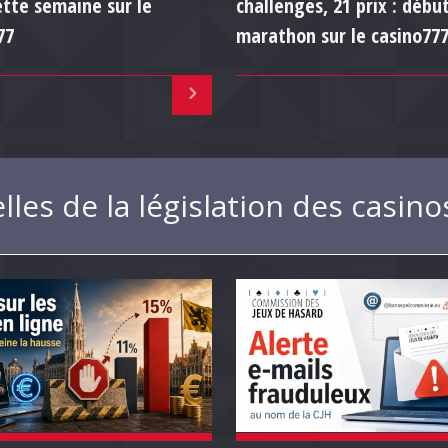
ette semaine sur le
challenges, 21 prix : débu
77
marathon sur le casino77
les de la législation des casino