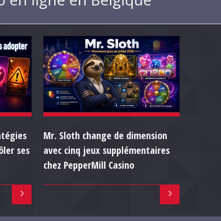
atégies
Mr. Sloth change de dimension
ôler ses
avec cinq jeux supplémentaires
chez PepperMill Casino