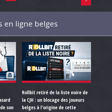
s en ligne belges
Rollbit retiré de la liste noire de
asard
la CJH : un blocage des joueurs
 de son
belges à l'origine de cette