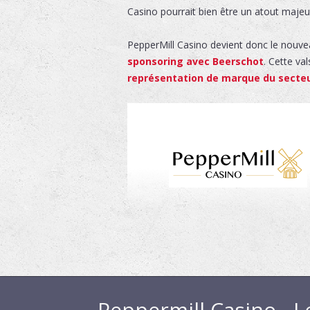
Casino pourrait bien être un atout majeu
PepperMill Casino devient donc le nouvea
sponsoring avec Beerschot
. Cette va
représentation de marque du secteur 
Peppermill Casino - L