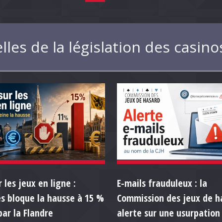
les de la législation des casino
 les jeux en ligne :
E-mails frauduleux : la
es bloque la hausse à 15 %
Commission des jeux de h
par la Flandre
alerte sur une usurpation