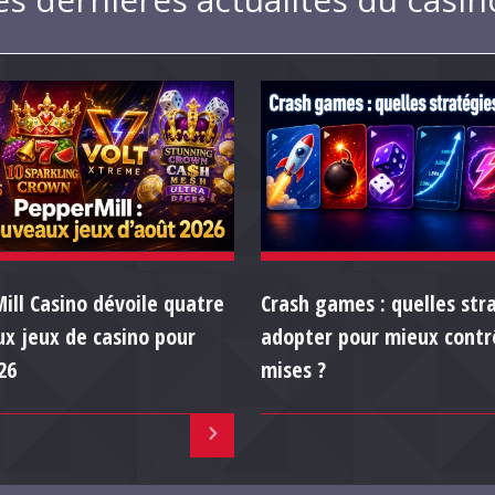
ill Casino dévoile quatre
Crash games : quelles str
x jeux de casino pour
adopter pour mieux contr
26
mises ?