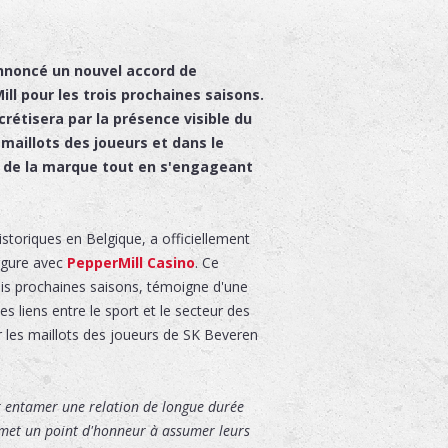
annoncé un nouvel accord de
ll pour les trois prochaines saisons.
rétisera par la présence visible du
 maillots des joueurs et dans le
ité de la marque tout en s'engageant
storiques en Belgique, a officiellement
rgure avec
PepperMill Casino
. Ce
rois prochaines saisons, témoigne d'une
es liens entre le sport et le secteur des
r les maillots des joueurs de SK Beveren
 entamer une relation de longue durée
, met un point d'honneur à assumer leurs