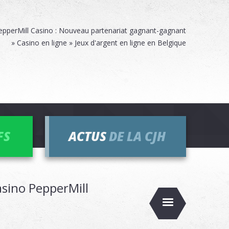
epperMill Casino : Nouveau partenariat gagnant-gagnant
» Casino en ligne » Jeux d'argent en ligne en Belgique
FS
ACTUS
DE LA CJH
asino PepperMill