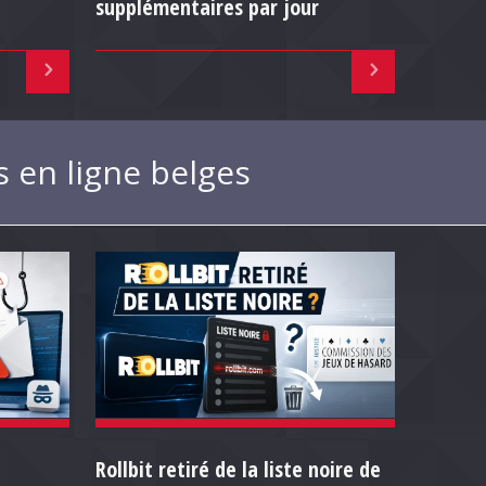
supplémentaires par jour
s en ligne belges
Rollbit retiré de la liste noire de