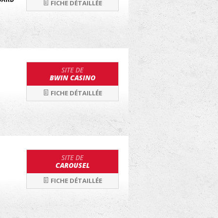
FICHE DÉTAILLÉE
SITE DE
BWIN CASINO
FICHE DÉTAILLÉE
SITE DE
CAROUSEL
FICHE DÉTAILLÉE