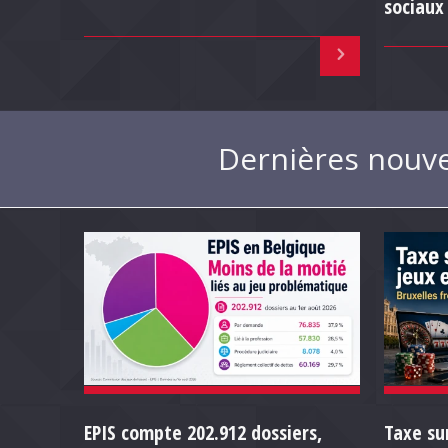
sociaux
Dernières nouvel
EPIS compte 202.912 dossiers,
Taxe sur