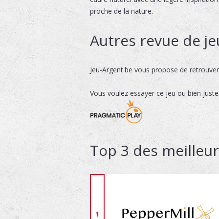
proche de la nature.
Autres revue de je
Jeu-Argent.be vous propose de retrouve
Vous voulez essayer ce jeu ou bien juste
Top 3 des meilleur
1