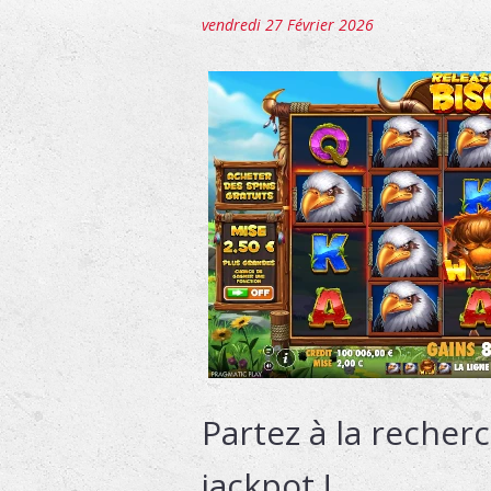
vendredi 27 Février 2026
Partez à la recher
jackpot !