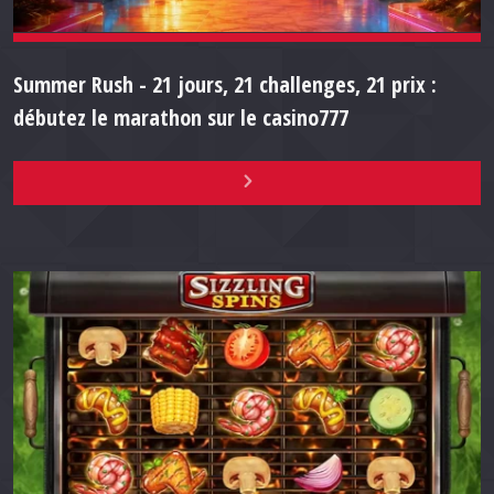
Summer Rush - 21 jours, 21 challenges, 21 prix :
débutez le marathon sur le casino777