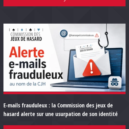
E-mails frauduleux : la Commission des jeux de
hasard alerte sur une usurpation de son identité