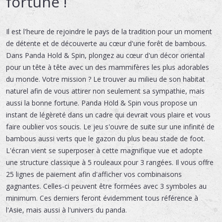
fortune !
Il est l'heure de rejoindre le pays de la tradition pour un moment
de détente et de découverte au cœur d'une forêt de bambous.
Dans Panda Hold & Spin, plongez au cœur d'un décor oriental
pour un tête à tête avec un des mammifères les plus adorables
du monde. Votre mission ? Le trouver au milieu de son habitat
naturel afin de vous attirer non seulement sa sympathie, mais
aussi la bonne fortune. Panda Hold & Spin vous propose un
instant de légèreté dans un cadre qui devrait vous plaire et vous
faire oublier vos soucis. Le jeu s'ouvre de suite sur une infinité de
bambous aussi verts que le gazon du plus beau stade de foot.
L'écran vient se superposer à cette magnifique vue et adopte
une structure classique à 5 rouleaux pour 3 rangées. Il vous offre
25 lignes de paiement afin d'afficher vos combinaisons
gagnantes. Celles-ci peuvent être formées avec 3 symboles au
minimum. Ces derniers feront évidemment tous référence à
l'Asie, mais aussi à l'univers du panda.