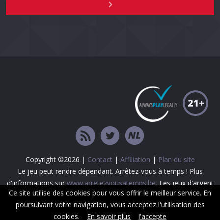
Copyright ©2026 |
Contact
|
Affiliation
|
Plan du site
Le jeu peut rendre dépendant. Arrêtez-vous à temps ! Plus
d'informations sur
www.arretezvousatemps.be
. Les jeux d'argent
Ce site utilise des cookies pour vous offrir le meilleur service. En
sont interdits aux mineurs.
poursuivant votre navigation, vous acceptez l'utilisation des
cookies.
En savoir plus
J'accepte