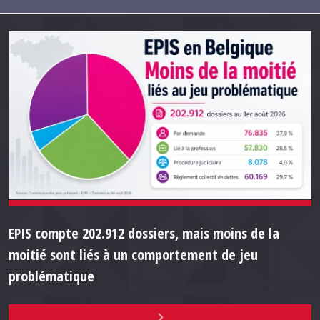
EPIS compte 202.912 dossiers, mais moins de la
moitié sont liés à un comportement de jeu
problématique