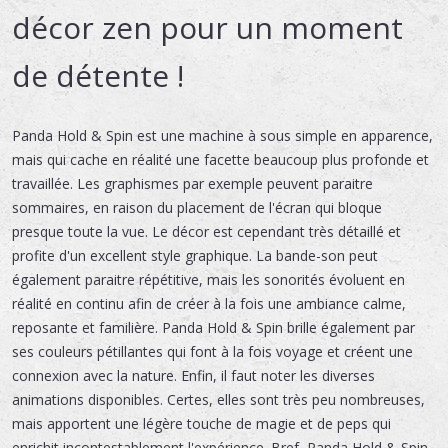
décor zen pour un moment
de détente !
Panda Hold & Spin est une machine à sous simple en apparence,
mais qui cache en réalité une facette beaucoup plus profonde et
travaillée. Les graphismes par exemple peuvent paraitre
sommaires, en raison du placement de l'écran qui bloque
presque toute la vue. Le décor est cependant très détaillé et
profite d'un excellent style graphique. La bande-son peut
également paraitre répétitive, mais les sonorités évoluent en
réalité en continu afin de créer à la fois une ambiance calme,
reposante et familière. Panda Hold & Spin brille également par
ses couleurs pétillantes qui font à la fois voyage et créent une
connexion avec la nature. Enfin, il faut noter les diverses
animations disponibles. Certes, elles sont très peu nombreuses,
mais apportent une légère touche de magie et de peps qui
enrichit incontestablement l'expérience. Bref, Panda Hold & Spin