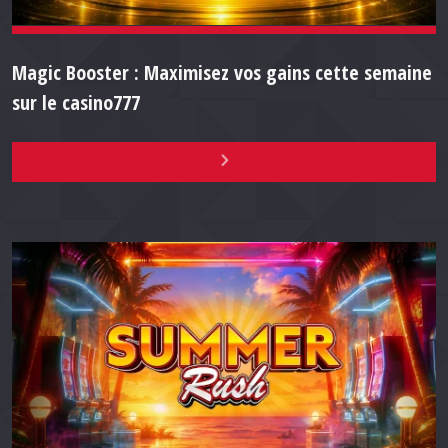
Magic Booster : Maximisez vos gains cette semaine
sur le casino777