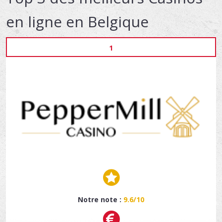
en ligne en Belgique
1
Notre note :
9.6/10