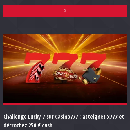
Challenge Lucky 7 sur Casino777 : atteignez x777 et
décrochez 250 € cash