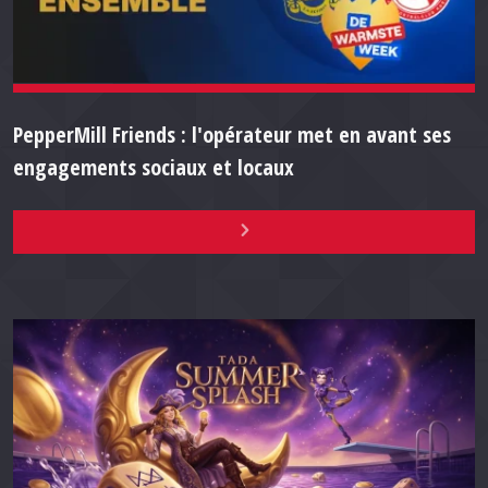
PepperMill Friends : l'opérateur met en avant ses
engagements sociaux et locaux