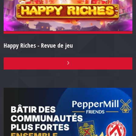
Happy Riches - Revue de jeu