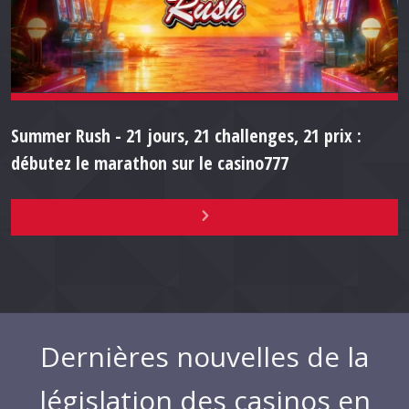
Summer Rush - 21 jours, 21 challenges, 21 prix :
débutez le marathon sur le casino777
Dernières nouvelles de la
législation des casinos en