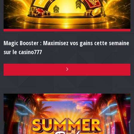
Magic Booster : Maximisez vos gains cette semaine
sur le casino777