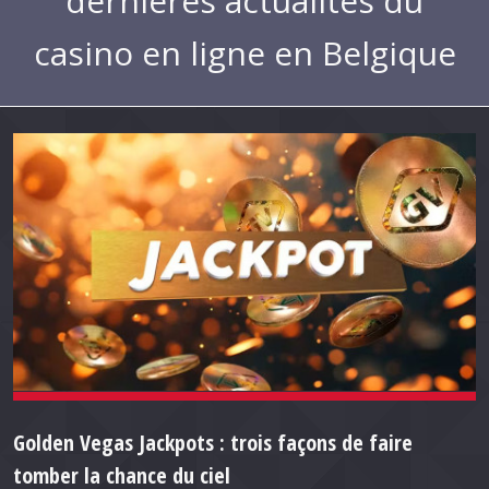
dernières actualités du
casino en ligne en Belgique
Golden Vegas Jackpots : trois façons de faire
tomber la chance du ciel