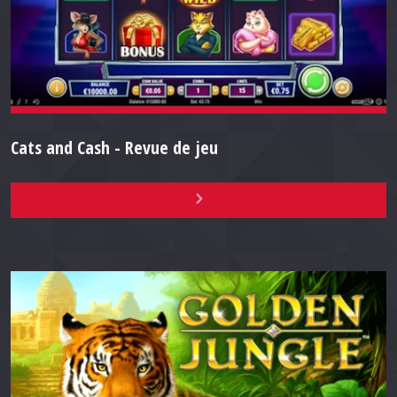
Cats and Cash - Revue de jeu