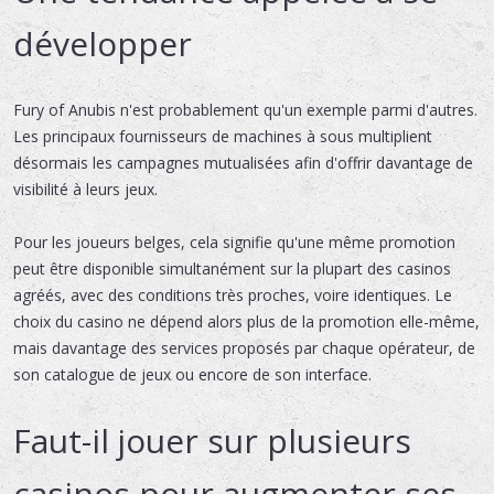
développer
Fury of Anubis n'est probablement qu'un exemple parmi d'autres.
Les principaux fournisseurs de machines à sous multiplient
désormais les campagnes mutualisées afin d'offrir davantage de
visibilité à leurs jeux.
Pour les joueurs belges, cela signifie qu'une même promotion
peut être disponible simultanément sur la plupart des casinos
agréés, avec des conditions très proches, voire identiques. Le
choix du casino ne dépend alors plus de la promotion elle-même,
mais davantage des services proposés par chaque opérateur, de
son catalogue de jeux ou encore de son interface.
Faut-il jouer sur plusieurs
casinos pour augmenter ses