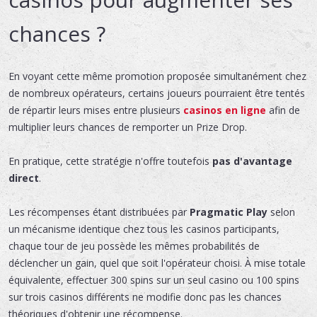
chances ?
En voyant cette même promotion proposée simultanément chez
de nombreux opérateurs, certains joueurs pourraient être tentés
de répartir leurs mises entre plusieurs
casinos en ligne
afin de
multiplier leurs chances de remporter un Prize Drop.
En pratique, cette stratégie n'offre toutefois
pas d'avantage
direct
.
Les récompenses étant distribuées par
Pragmatic Play
selon
un mécanisme identique chez tous les casinos participants,
chaque tour de jeu possède les mêmes probabilités de
déclencher un gain, quel que soit l'opérateur choisi. À mise totale
équivalente, effectuer 300 spins sur un seul casino ou 100 spins
sur trois casinos différents ne modifie donc pas les chances
théoriques d'obtenir une récompense.