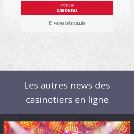
SITE DE
CAROUSEL
FICHE DÉTAILLÉE
Les autres news des
casinotiers en ligne