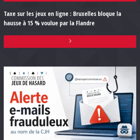
Taxe sur les jeux en ligne : Bruxelles bloque la
hausse à 15 % voulue par la Flandre