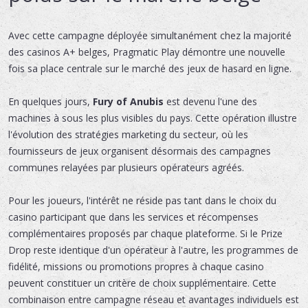
Avec cette campagne déployée simultanément chez la majorité
des casinos A+ belges, Pragmatic Play démontre une nouvelle
fois sa place centrale sur le marché des jeux de hasard en ligne.
En quelques jours,
Fury of Anubis
est devenu l'une des
machines à sous les plus visibles du pays. Cette opération illustre
l'évolution des stratégies marketing du secteur, où les
fournisseurs de jeux organisent désormais des campagnes
communes relayées par plusieurs opérateurs agréés.
Pour les joueurs, l'intérêt ne réside pas tant dans le choix du
casino participant que dans les services et récompenses
complémentaires proposés par chaque plateforme. Si le Prize
Drop reste identique d'un opérateur à l'autre, les programmes de
fidélité, missions ou promotions propres à chaque casino
peuvent constituer un critère de choix supplémentaire. Cette
combinaison entre campagne réseau et avantages individuels est