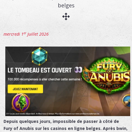
belges
er
mercredi 1
Juillet 2026
Depuis quelques jours, impossible de passer à côté de
Fury of Anubis sur les casinos en ligne belges. Après bwin,