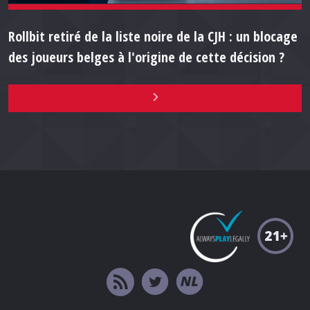
Rollbit retiré de la liste noire de la CJH : un blocage
des joueurs belges à l'origine de cette décision ?