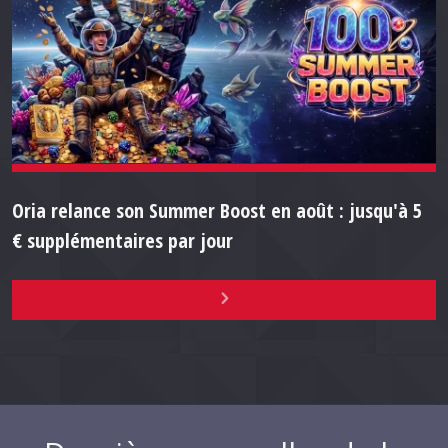
Oria relance son Summer Boost en août : jusqu'à 5
€ supplémentaires par jour