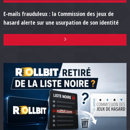
E-mails frauduleux : la Commission des jeux de
hasard alerte sur une usurpation de son identité