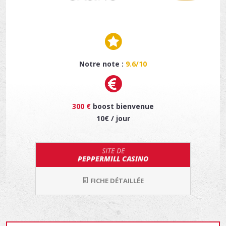
Notre note :
9.6/10
300 €
boost bienvenue
10€ / jour
SITE DE
PEPPERMILL CASINO
FICHE DÉTAILLÉE