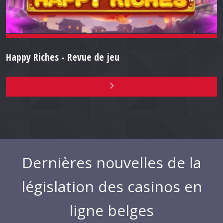
Happy Riches - Revue de jeu
Dernières nouvelles de la
législation des casinos en
ligne belges