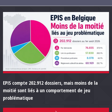
EPIS compte 202.912 dossiers, mais moins de la
moitié sont liés à un comportement de jeu
problématique