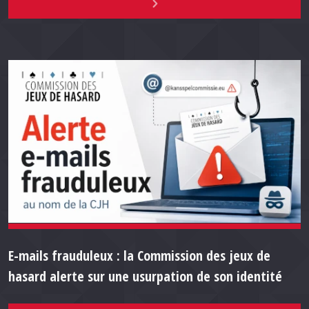
E-mails frauduleux : la Commission des jeux de
hasard alerte sur une usurpation de son identité