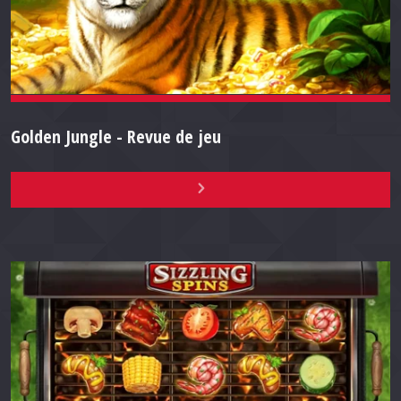
Golden Jungle - Revue de jeu