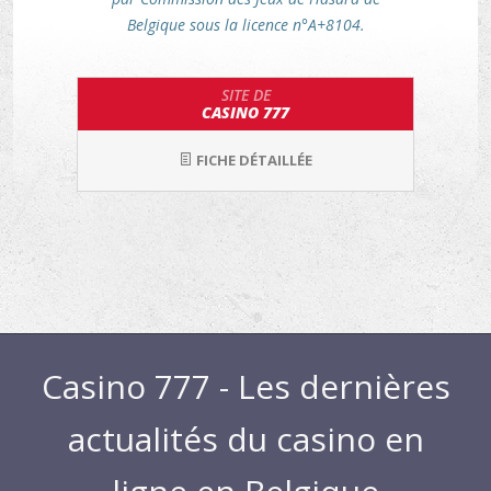
Belgique sous la licence n°A+8104.
SITE DE
CASINO 777
FICHE DÉTAILLÉE
Casino 777 - Les dernières
actualités du casino en