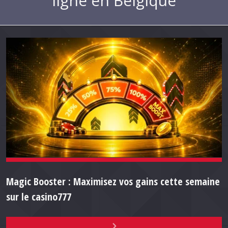
ligne en Belgique
Magic Booster : Maximisez vos gains cette semaine
sur le casino777