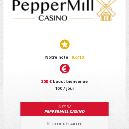
Notre note :
9.6/10
300 €
boost bienvenue
10€ / jour
SITE DE
PEPPERMILL CASINO
FICHE DÉTAILLÉE