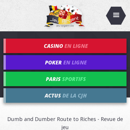
CASINO
EN LIGNE
POKER
EN LIGNE
PARIS
SPORTIFS
ACTUS
DE LA CJH
Dumb and Dumber Route to Riches - Revue de
jeu