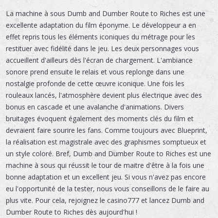
La machine à sous Dumb and Dumber Route to Riches est une
excellente adaptation du film éponyme. Le développeur a en
effet repris tous les éléments iconiques du métrage pour les
restituer avec fidélité dans le jeu. Les deux personnages vous
accueillent d'ailleurs dès l'écran de chargement. L'ambiance
sonore prend ensuite le relais et vous replonge dans une
nostalgie profonde de cette œuvre iconique. Une fois les
rouleaux lancés, l'atmosphère devient plus électrique avec des
bonus en cascade et une avalanche d'animations. Divers
bruitages évoquent également des moments clés du film et
devraient faire sourire les fans. Comme toujours avec Blueprint,
la réalisation est magistrale avec des graphismes somptueux et
un style coloré. Bref, Dumb and Dumber Route to Riches est une
machine à sous qui réussit le tour de maitre d'être à la fois une
bonne adaptation et un excellent jeu. Si vous n'avez pas encore
eu l'opportunité de la tester, nous vous conseillons de le faire au
plus vite. Pour cela, rejoignez le casino777 et lancez Dumb and
Dumber Route to Riches dès aujourd'hui !