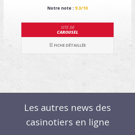
Notre note :
9.3/10
SITE DE
CAROUSEL
FICHE DÉTAILLÉE
Les autres news des
casinotiers en ligne