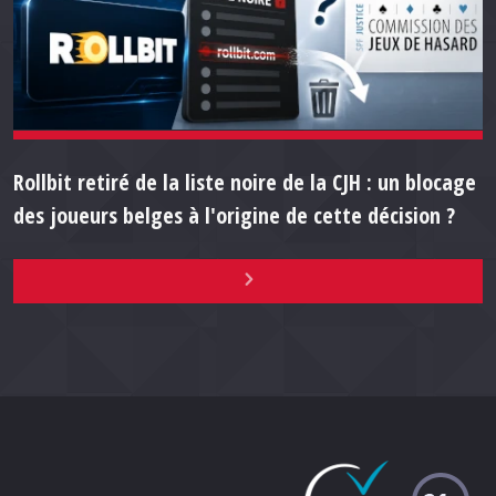
Rollbit retiré de la liste noire de la CJH : un blocage
des joueurs belges à l'origine de cette décision ?