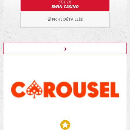
SITE DE
BWIN CASINO
FICHE DÉTAILLÉE
3