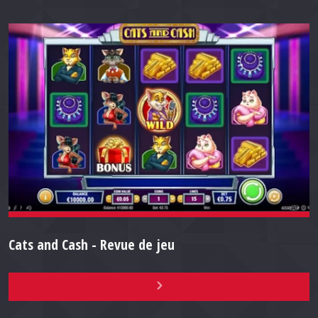
Cats and Cash - Revue de jeu