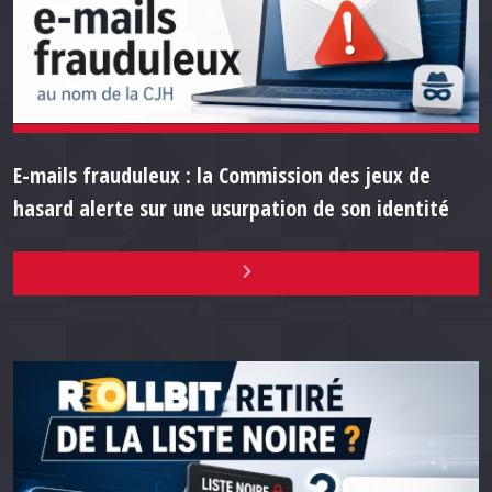
E-mails frauduleux : la Commission des jeux de
hasard alerte sur une usurpation de son identité