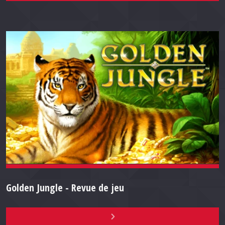
Golden Jungle - Revue de jeu