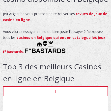
Jeu-Argent.be vous propose de retrouver ses
revues de jeux de
casino en ligne
.
Vous voulez essayer ce jeu ou bien juste l'essayer ? Retrouvez
tous les
casinos en Belgique qui ont en catalogue les jeux
F*bastards.
Top 3 des meilleurs Casinos
en ligne en Belgique
1