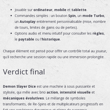
Jouable sur
ordinateur
,
mobile
et
tablette
.
Commandes simples : un bouton
Spin
, un
mode Turbo
,
un
Autoplay
entièrement personnalisable (mise, nombre
de tours, limites de gains ou de pertes).
Options audio et menu intuitif pour consulter les
règles
,
le
paytable
ou l'
historique
.
Chaque élément est pensé pour offrir un contrôle total au joueur,
qu'il recherche une session rapide ou une immersion prolongée.
Verdict final
Demon Slayer Dice
est une machine à sous puissante et
stylisée, qui mêle avec brio
action
,
intensité visuelle
et
mécaniques évolutives
. Le mélange de symboles
transformants, de Re-Spins et de multiplicateurs progressifs en
fait une expérience dynamique et pleine de suspense.