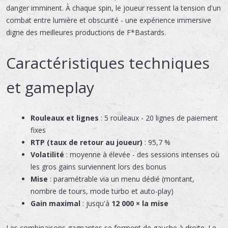
danger imminent. À chaque spin, le joueur ressent la tension d'un
combat entre lumière et obscurité - une expérience immersive
digne des meilleures productions de F*Bastards.
Caractéristiques techniques
et gameplay
Rouleaux et lignes
: 5 rouleaux - 20 lignes de paiement
fixes
RTP (taux de retour au joueur)
: 95,7 %
Volatilité
: moyenne à élevée - des sessions intenses où
les gros gains surviennent lors des bonus
Mise
: paramétrable via un menu dédié (montant,
nombre de tours, mode turbo et auto-play)
Gain maximal
: jusqu'à
12 000 × la mise
Les combinaisons gagnantes se forment de gauche à droite. Le