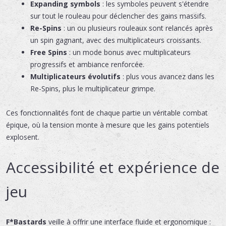
Expanding symbols
: les symboles peuvent s'étendre
sur tout le rouleau pour déclencher des gains massifs.
Re-Spins
: un ou plusieurs rouleaux sont relancés après
un spin gagnant, avec des multiplicateurs croissants.
Free Spins
: un mode bonus avec multiplicateurs
progressifs et ambiance renforcée.
Multiplicateurs évolutifs
: plus vous avancez dans les
Re-Spins, plus le multiplicateur grimpe.
Ces fonctionnalités font de chaque partie un véritable combat
épique, où la tension monte à mesure que les gains potentiels
explosent.
Accessibilité et expérience de
jeu
F*Bastards
veille à offrir une interface fluide et ergonomique :