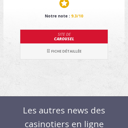
Notre note :
9.3/10
SITE DE
CAROUSEL
FICHE DÉTAILLÉE
Les autres news des
casinotiers en ligne