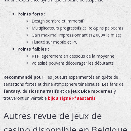
Points forts :
Design sombre et immersif
Multiplicateurs progressifs et Re-Spins palpitants
Gain maximal impressionnant (12 000× la mise)
Fluidité sur mobile et PC
Points faibles :
RTP légèrement en dessous de la moyenne
Volatilité pouvant décourager les débutants
Recommandé pour :
les joueurs expérimentés en quête de
sensations fortes et d'une atmosphère ténébreuse. Les fans de
fantasy
, de
slots narratifs
et de
jeux Dice modernes
y
trouveront un véritable
bijou signé
F*Bastards
.
Autres revue de jeux de
casino disponible en Belgique