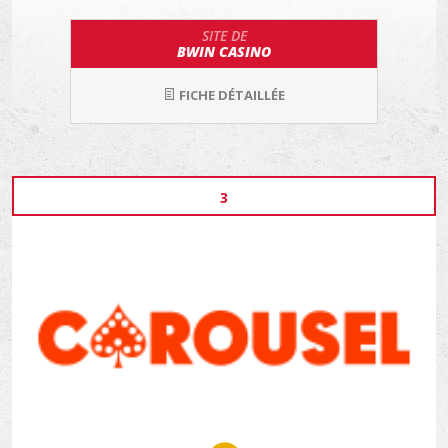
SITE DE
BWIN CASINO
FICHE DÉTAILLÉE
3