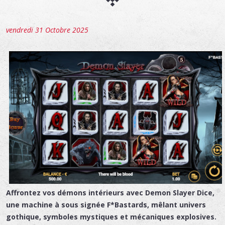
vendredi 31 Octobre 2025
Affrontez vos démons intérieurs avec
Demon Slayer Dice
,
une machine à sous signée
F*Bastards
, mêlant univers
gothique, symboles mystiques et mécaniques explosives.