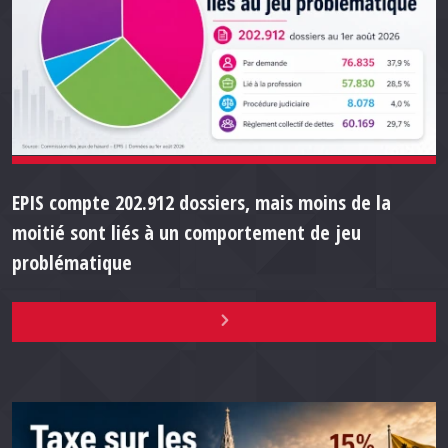
EPIS compte 202.912 dossiers, mais moins de la
moitié sont liés à un comportement de jeu
problématique