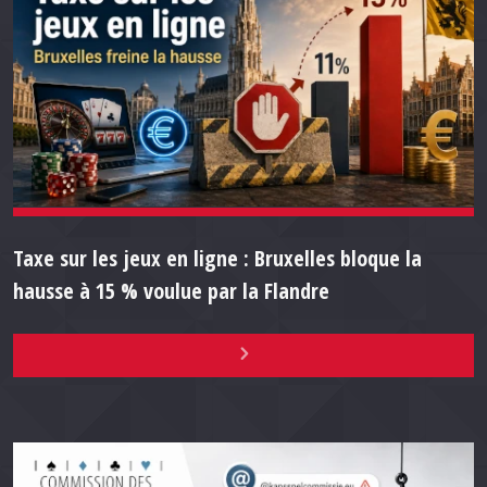
Taxe sur les jeux en ligne : Bruxelles bloque la
hausse à 15 % voulue par la Flandre