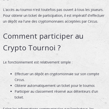
L'accès au tournoi n'est toutefois pas ouvert à tous les joueurs.
Pour obtenir un ticket de participation, il est impératif d'effectuer
un dépôt via l'une des cryptomonnaies acceptées par Circus.
Comment participer au
Crypto Tournoi ?
Le fonctionnement est relativement simple :
Effectuer un dépôt en cryptomonnaie sur son compte
Circus.
Obtenir automatiquement un ticket pour le tournoi.
Participer au classement réservé aux détenteurs d'un
ticket.
Selon les informations communiquées par l'opérateur, les