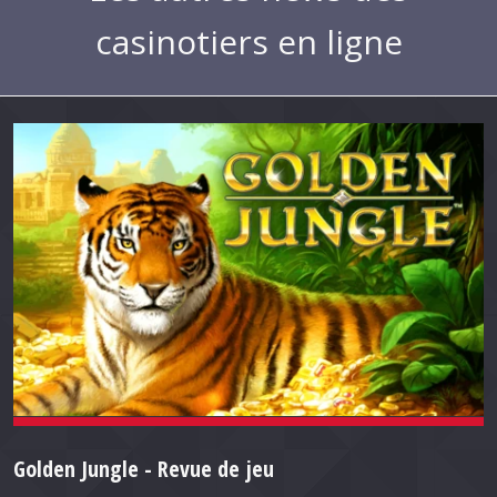
casinotiers en ligne
Golden Jungle - Revue de jeu