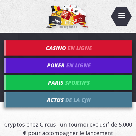
CASINO
EN LIGNE
POKER
EN LIGNE
PARIS
SPORTIFS
ACTUS
DE LA CJH
Cryptos chez Circus : un tournoi exclusif de 5.000
€ pour accompagner le lancement