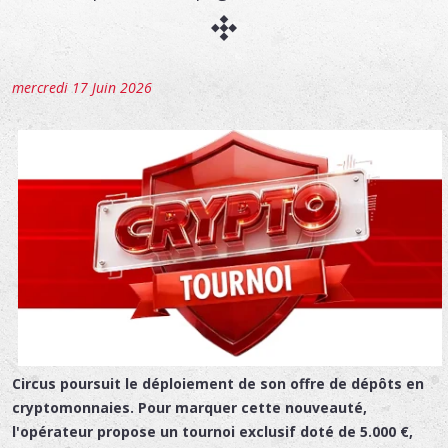
mercredi 17 Juin 2026
Circus poursuit le déploiement de son offre de dépôts en
cryptomonnaies. Pour marquer cette nouveauté,
l'opérateur propose un tournoi exclusif doté de 5.000 €,