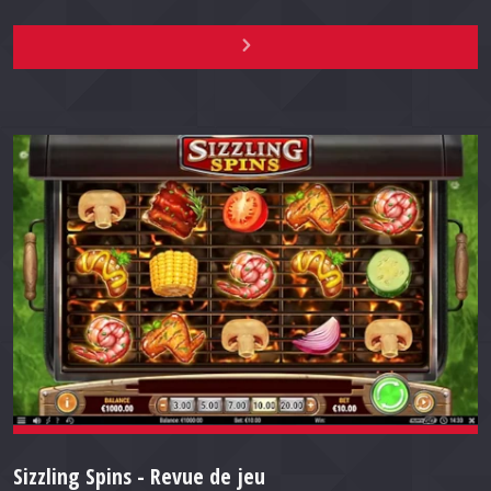
Sizzling Spins - Revue de jeu