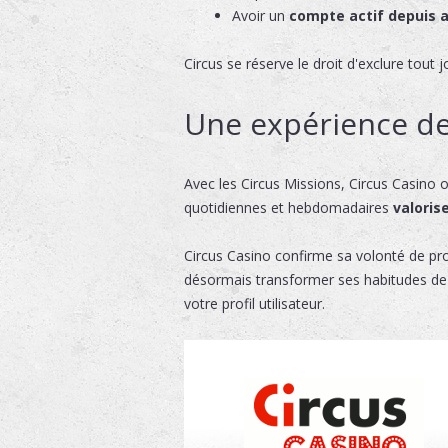
Avoir un
compte actif depuis a
Circus se réserve le droit d'exclure tout
Une expérience de
Avec les Circus Missions, Circus Casino 
quotidiennes et hebdomadaires
valorise
Circus Casino confirme sa volonté de p
désormais transformer ses habitudes de
votre profil utilisateur.