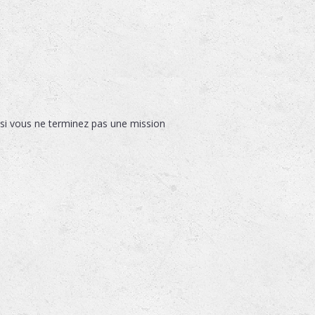
 si vous ne terminez pas une mission