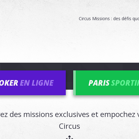
Circus Missions : des défis q
OKER
EN LIGNE
PARIS
SPORTI
evez des missions exclusives et empoche
Circus