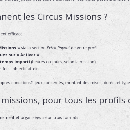
ent les Circus Missions ?
ent efficace :
Missions »
via la section
Extra Payout
de votre profil.
uez sur « Activer »
.
 temps imparti
(heures ou jours, selon la mission).
 fois l'objectif atteint.
ropres conditions?: jeux concernés, montant des mises, durée, et ty
 missions, pour tous les profils
nement et organisées selon trois formats :