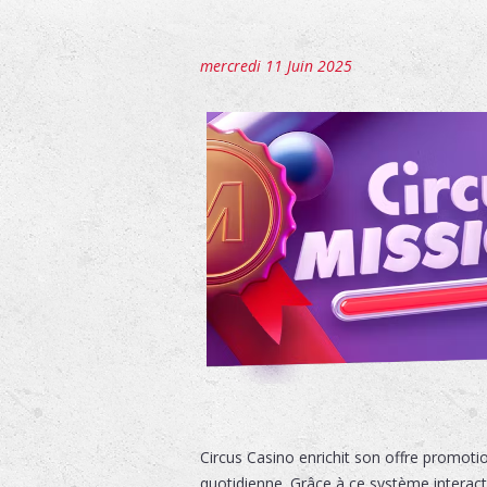
mercredi 11 Juin 2025
Circus Casino enrichit son offre promoti
quotidienne. Grâce à ce système interac