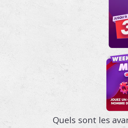
Quels sont les avan