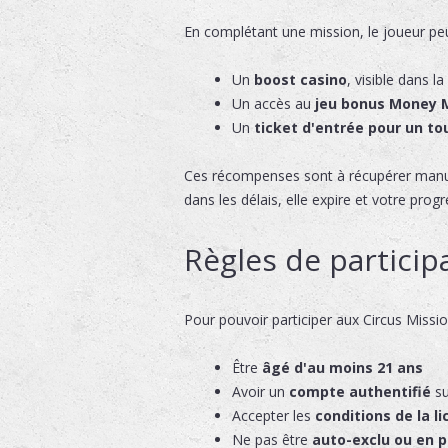
En complétant une mission, le joueur pe
Un
boost casino
, visible dans la
Un accès au
jeu bonus Money 
Un
ticket d'entrée pour un tou
Ces récompenses sont à récupérer manuel
dans les délais, elle expire et votre prog
Règles de participa
Pour pouvoir participer aux Circus Missio
Être
âgé d'au moins 21 ans
Avoir un
compte authentifié
su
Accepter les
conditions de la l
Ne pas être
auto-exclu ou en 