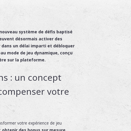
 nouveau système de défis baptisé
peuvent désormais activer des
 dans un délai imparti et débloquer
eau mode de jeu dynamique, conçu
ère sur la plateforme.
ns : un concept
écompenser votre
ansformer votre expérience de jeu
t
obtenir des bonus sur mesure
.