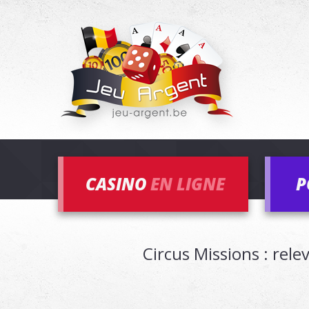
CASINO
EN LIGNE
P
Circus Missions : rel