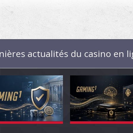
rnières actualités du casino en l