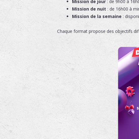
Mission de jour
: de 9h00 à 16h
Mission de nuit
: de 16h00 à mi
Mission de la semaine
: dispon
Chaque format propose des objectifs dif