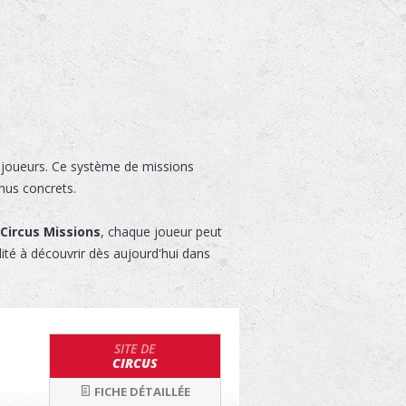
es joueurs. Ce système de missions
nus concrets.
Circus Missions
, chaque joueur peut
lité à découvrir dès aujourd'hui dans
SITE DE
CIRCUS
FICHE DÉTAILLÉE