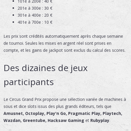
101e à 200e : 40 €
201e à 300e : 30 €
301e à 400e : 20 €
401e à 700e : 10 €
Les prix sont crédités automatiquement après chaque semaine
de tournoi. Seules les mises en argent réel sont prises en
compte, et les gains de jackpot sont exclus du calcul des scores.
Des dizaines de jeux
participants
Le Circus Grand Prix propose une sélection variée de machines à
sous et dice slots issus des plus grands éditeurs, tels que
Amusnet, Octoplay, Play'n Go, Pragmatic Play, Playtech,
Wazdan, Greentube, Hacksaw Gaming
et
Rubyplay
.