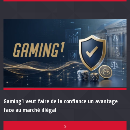
Gaming1 veut faire de la confiance un avantage
face au marché illégal