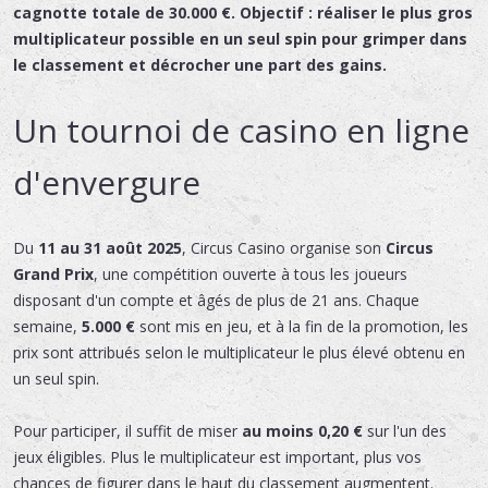
cagnotte totale de 30.000 €. Objectif : réaliser le plus gros
multiplicateur possible en un seul spin pour grimper dans
le classement et décrocher une part des gains.
Un tournoi de casino en ligne
d'envergure
Du
11 au 31 août 2025
, Circus Casino organise son
Circus
Grand Prix
, une compétition ouverte à tous les joueurs
disposant d'un compte et âgés de plus de 21 ans. Chaque
semaine,
5.000 €
sont mis en jeu, et à la fin de la promotion, les
prix sont attribués selon le multiplicateur le plus élevé obtenu en
un seul spin.
Pour participer, il suffit de miser
au moins 0,20 €
sur l'un des
jeux éligibles. Plus le multiplicateur est important, plus vos
chances de figurer dans le haut du classement augmentent.