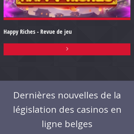
Happy Riches - Revue de jeu
Dernières nouvelles de la
législation des casinos en
ligne belges