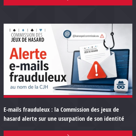
E-mails frauduleux : la Commission des jeux de
hasard alerte sur une usurpation de son identité