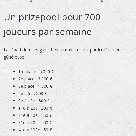
Un prizepool pour 700
joueurs par semaine
La répartition des gains hebdomadaires est particulièrement
généreuse :
1re place : 5.000 €
2e place : 3.000 €
3e place : 1.000 €
4e à 5e : 500 €
6e à 10e : 300 €
11e à 20e : 200 €
21e à 30e : 150 €
31e à 40e : 100 €
41e à 100e : 50 €