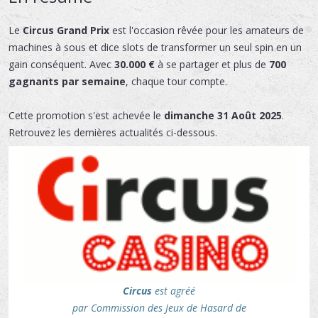
Le
Circus Grand Prix
est l'occasion rêvée pour les amateurs de
machines à sous et dice slots de transformer un seul spin en un
gain conséquent. Avec
30.000 €
à se partager et plus de
700
gagnants par semaine
, chaque tour compte.
Cette promotion s'est achevée le
dimanche 31 Août 2025
.
Retrouvez les dernières actualités ci-dessous.
Circus
est agréé
par Commission des Jeux de Hasard de