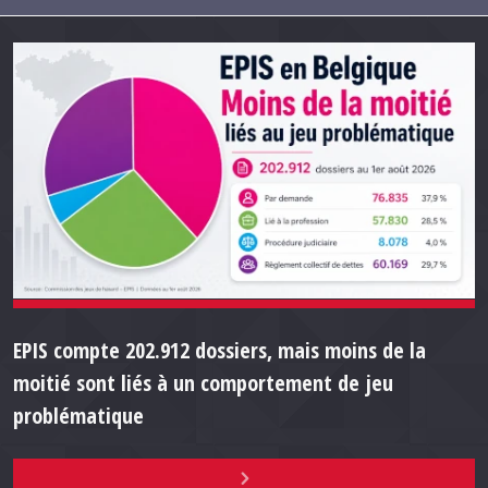
EPIS compte 202.912 dossiers, mais moins de la
moitié sont liés à un comportement de jeu
problématique