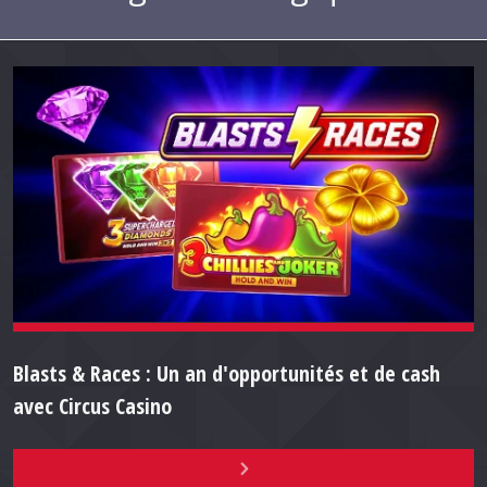
Blasts & Races : Un an d'opportunités et de cash
avec Circus Casino