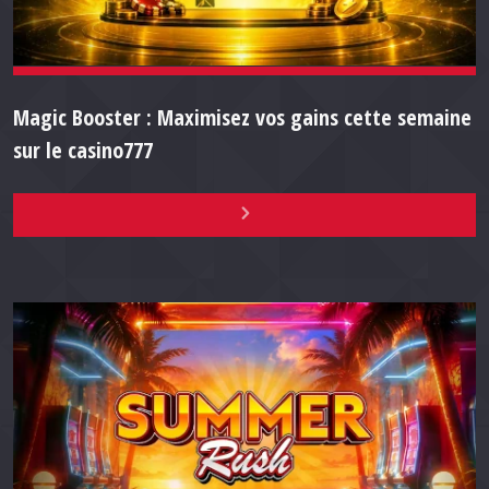
Magic Booster : Maximisez vos gains cette semaine
sur le casino777