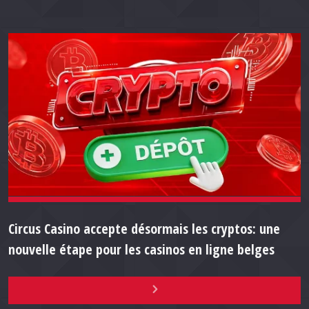
Circus Casino accepte désormais les cryptos: une
nouvelle étape pour les casinos en ligne belges