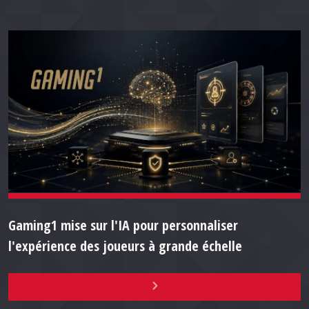
Gaming1 mise sur l'IA pour personnaliser
l'expérience des joueurs à grande échelle