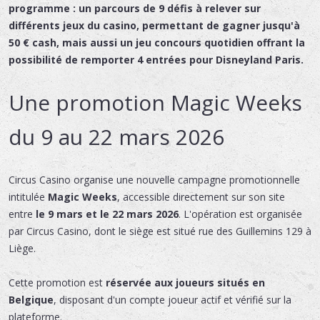
programme : un parcours de 9 défis à relever sur
différents jeux du casino, permettant de gagner jusqu'à
50 € cash, mais aussi un jeu concours quotidien offrant la
possibilité de remporter 4 entrées pour Disneyland Paris.
Une promotion Magic Weeks
du 9 au 22 mars 2026
Circus Casino organise une nouvelle campagne promotionnelle
intitulée
Magic Weeks
, accessible directement sur son site
entre
le 9 mars et le 22 mars 2026
. L'opération est organisée
par
Circus Casino, dont le siège est situé rue des Guillemins 129 à
Liège.
Cette promotion est
réservée aux joueurs situés en
Belgique
, disposant d'un compte joueur actif et vérifié sur la
plateforme.