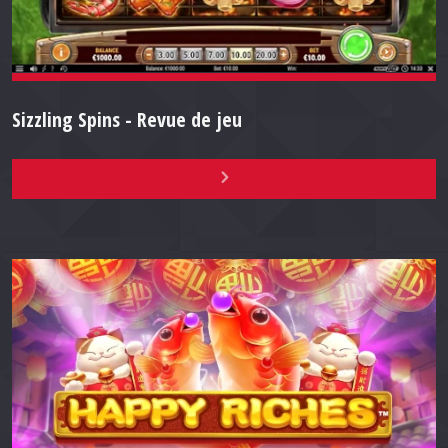
Sizzling Spins - Revue de jeu