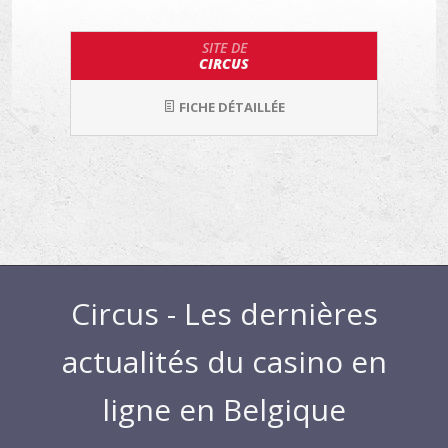
SITE DE
CIRCUS
FICHE DÉTAILLÉE
Circus - Les dernières
actualités du casino en
ligne en Belgique