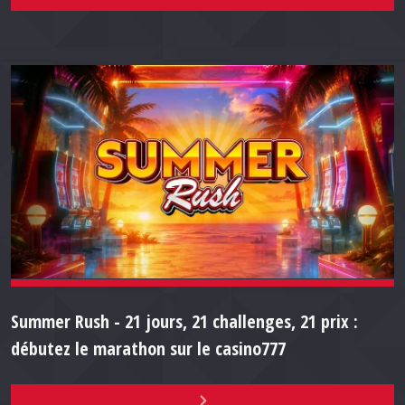
Summer Rush - 21 jours, 21 challenges, 21 prix :
débutez le marathon sur le casino777