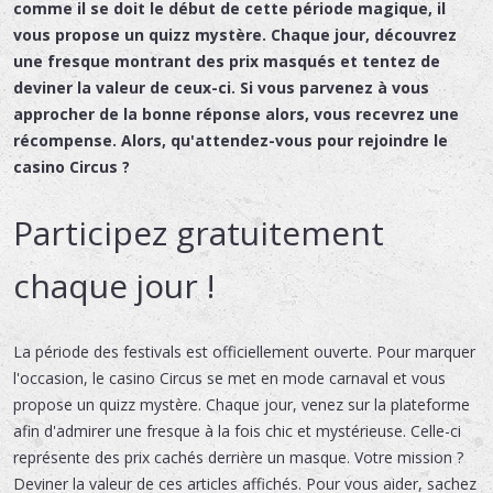
comme il se doit le début de cette période magique, il
vous propose un quizz mystère. Chaque jour, découvrez
une fresque montrant des prix masqués et tentez de
deviner la valeur de ceux-ci. Si vous parvenez à vous
approcher de la bonne réponse alors, vous recevrez une
récompense. Alors, qu'attendez-vous pour rejoindre le
casino Circus ?
Participez gratuitement
chaque jour !
La période des festivals est officiellement ouverte. Pour marquer
l'occasion, le casino Circus se met en mode carnaval et vous
propose un quizz mystère. Chaque jour, venez sur la plateforme
afin d'admirer une fresque à la fois chic et mystérieuse. Celle-ci
représente des prix cachés derrière un masque. Votre mission ?
Deviner la valeur de ces articles affichés. Pour vous aider, sachez