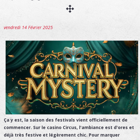
vendredi 14 Février 2025
Ça y est, la saison des festivals vient officiellement de
commencer. Sur le casino Circus, l'ambiance est d'ores et
déjà très festive et légèrement chic. Pour marquer