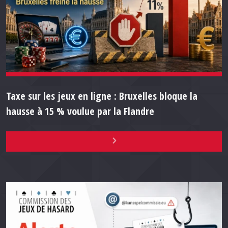
Taxe sur les jeux en ligne : Bruxelles bloque la
hausse à 15 % voulue par la Flandre