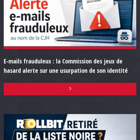
E-mails frauduleux : la Commission des jeux de
hasard alerte sur une usurpation de son identité