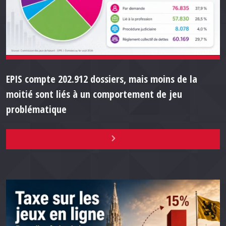
EPIS compte 202.912 dossiers, mais moins de la
moitié sont liés à un comportement de jeu
problématique