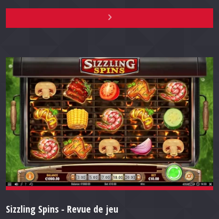
Sizzling Spins - Revue de jeu