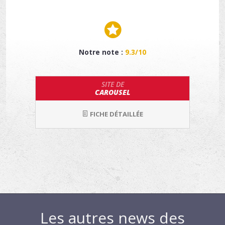
Notre note :
9.3/10
SITE DE
CAROUSEL
FICHE DÉTAILLÉE
Les autres news des