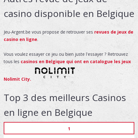
casino disponible en Belgique
Jeu-Argent.be vous propose de retrouver ses
revues de jeux de
casino en ligne
.
Vous voulez essayer ce jeu ou bien juste l'essayer ? Retrouvez
tous les
casinos en Belgique qui ont en catalogue les jeux
Nolimit City.
Top 3 des meilleurs Casinos
en ligne en Belgique
1