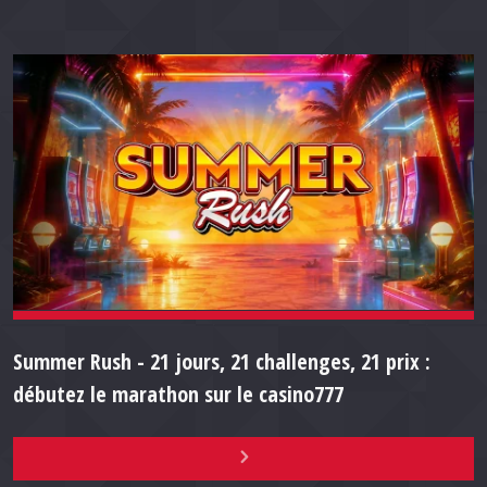
Summer Rush - 21 jours, 21 challenges, 21 prix :
débutez le marathon sur le casino777