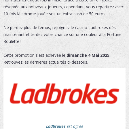
réservée aux nouveaux joueurs, cependant, vous repartirez avec
10 fois la somme jouée soit un extra cash de 50 euros.
Ne perdez plus de temps, rejoignez le casino Ladbrokes dès
maintenant et tentez votre chance sur une couleur à la Fortune
Roulette !
Cette promotion s'est achevée le
dimanche 4 Mai 2025
.
Retrouvez les dernières actualités ci-dessous.
Ladbrokes
est agréé