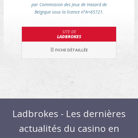
par Commission des Jeux de Hasard de
Belgique sous la licence n°A+65721.
SITE DE
LADBROKES
FICHE DÉTAILLÉE
Ladbrokes - Les dernières
actualités du casino en