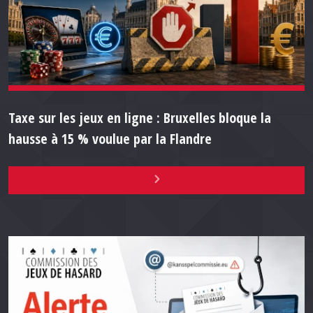
Taxe sur les jeux en ligne : Bruxelles bloque la
hausse à 15 % voulue par la Flandre