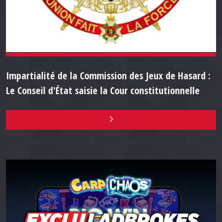
Impartialité de la Commission des Jeux de Hasard :
Le Conseil d'État saisie la Cour constitutionnelle