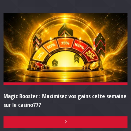
Magic Booster : Maximisez vos gains cette semaine
sur le casino777