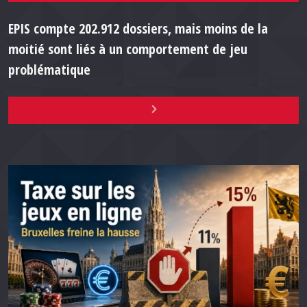
EPIS compte 202.912 dossiers, mais moins de la
moitié sont liés à un comportement de jeu
problématique