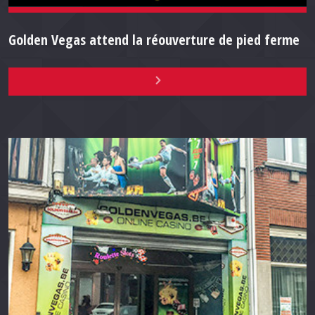
Golden Vegas attend la réouverture de pied ferme