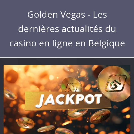
Golden Vegas - Les
dernières actualités du
casino en ligne en Belgique