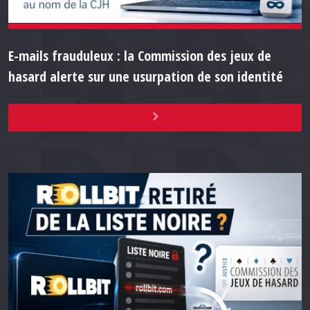
E-mails frauduleux : la Commission des jeux de
hasard alerte sur une usurpation de son identité