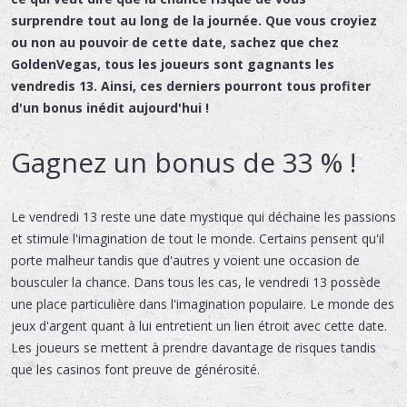
surprendre tout au long de la journée. Que vous croyiez
ou non au pouvoir de cette date, sachez que chez
GoldenVegas, tous les joueurs sont gagnants les
vendredis 13. Ainsi, ces derniers pourront tous profiter
d'un bonus inédit aujourd'hui !
Gagnez un bonus de 33 % !
Le vendredi 13 reste une date mystique qui déchaine les passions
et stimule l'imagination de tout le monde. Certains pensent qu'il
porte malheur tandis que d'autres y voient une occasion de
bousculer la chance. Dans tous les cas, le vendredi 13 possède
une place particulière dans l'imagination populaire. Le monde des
jeux d'argent quant à lui entretient un lien étroit avec cette date.
Les joueurs se mettent à prendre davantage de risques tandis
que les casinos font preuve de générosité.