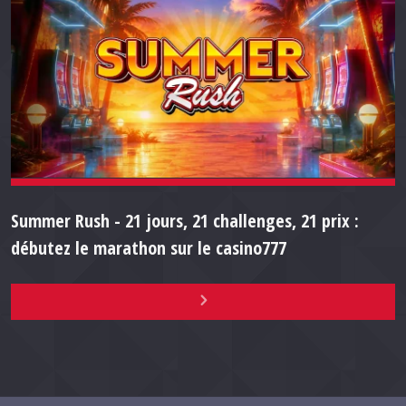
Summer Rush - 21 jours, 21 challenges, 21 prix :
débutez le marathon sur le casino777