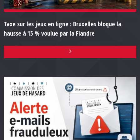
Taxe sur les jeux en ligne : Bruxelles bloque la
hausse à 15 % voulue par la Flandre