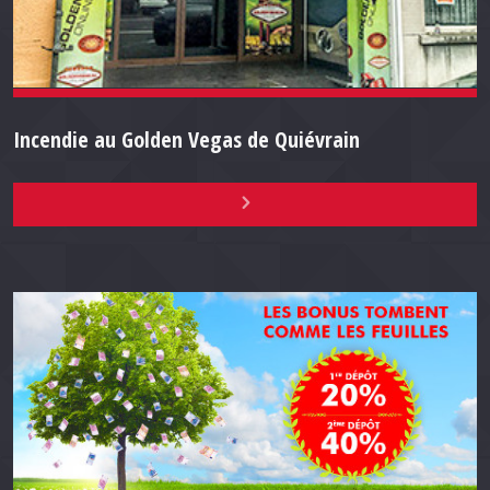
Incendie au Golden Vegas de Quiévrain