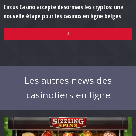
Circus Casino accepte désormais les cryptos: une
nouvelle étape pour les casinos en ligne belges
Les autres news des
casinotiers en ligne