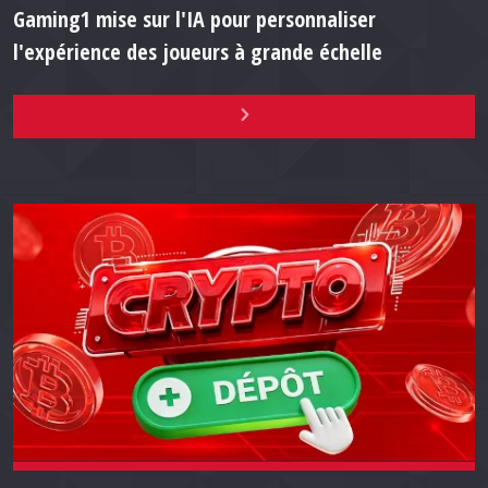
Gaming1 mise sur l'IA pour personnaliser
l'expérience des joueurs à grande échelle