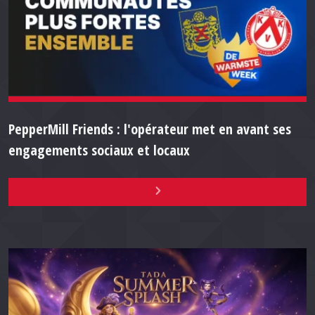
PepperMill Friends : l'opérateur met en avant ses
engagements sociaux et locaux