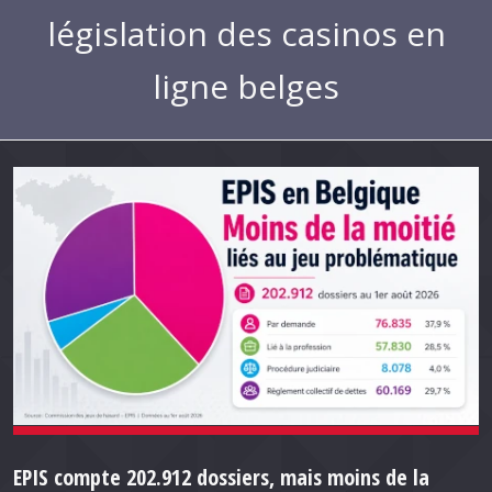
législation des casinos en
ligne belges
EPIS compte 202.912 dossiers, mais moins de la