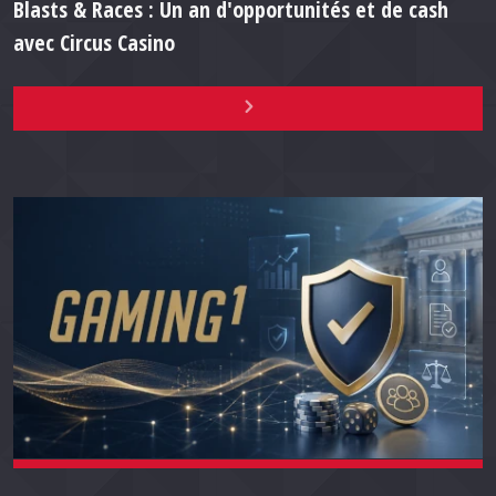
Blasts & Races : Un an d'opportunités et de cash
avec Circus Casino