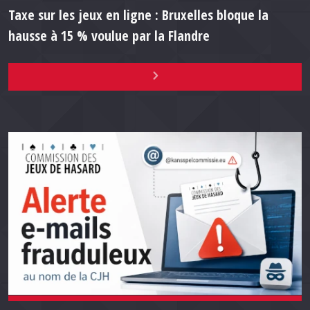
Taxe sur les jeux en ligne : Bruxelles bloque la
hausse à 15 % voulue par la Flandre