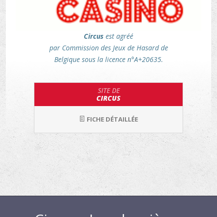
Circus
est agréé
par Commission des Jeux de Hasard de
Belgique sous la licence n°A+20635.
SITE DE
CIRCUS
FICHE DÉTAILLÉE