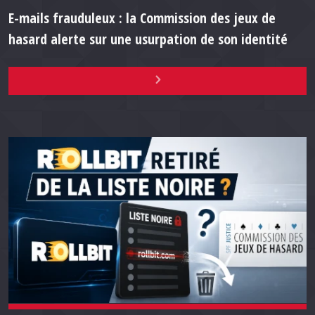
E-mails frauduleux : la Commission des jeux de
hasard alerte sur une usurpation de son identité