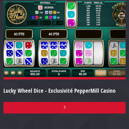
Lucky Wheel Dice - Exclusivité PepperMill Casino