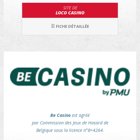
SITE DE
LOCO CASINO
FICHE DÉTAILLÉE
Be Casino
est agréé
par Commission des Jeux de Hasard de
Belgique sous la licence n°B+4264.