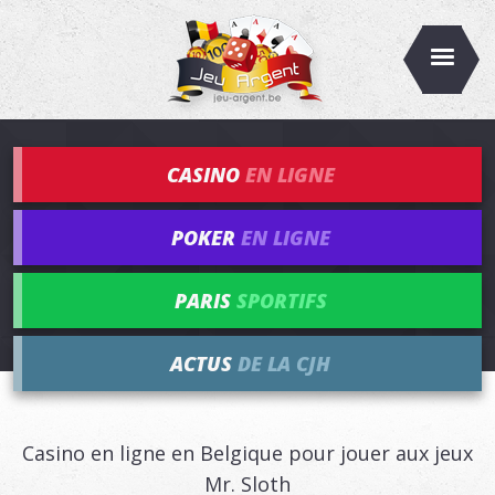
CASINO
EN LIGNE
POKER
EN LIGNE
PARIS
SPORTIFS
ACTUS
DE LA CJH
Casino en ligne en Belgique pour jouer aux jeux
Mr. Sloth