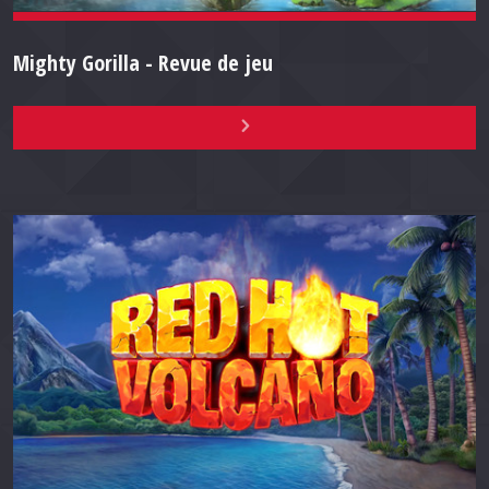
Mighty Gorilla - Revue de jeu