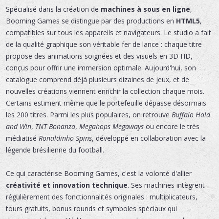
Spécialisé dans la création de
machines à sous en ligne
,
Booming Games se distingue par des productions en
HTML5
,
compatibles sur tous les appareils et navigateurs. Le studio a fait
de la qualité graphique son véritable fer de lance : chaque titre
propose des animations soignées et des visuels en 3D HD,
conçus pour offrir une immersion optimale. Aujourd'hui, son
catalogue comprend déjà plusieurs dizaines de jeux, et de
nouvelles créations viennent enrichir la collection chaque mois.
Certains estiment même que le portefeuille dépasse désormais
les 200 titres. Parmi les plus populaires, on retrouve
Buffalo Hold
and Win
,
TNT Bonanza
,
Megahops Megaways
ou encore le très
médiatisé
Ronaldinho Spins
, développé en collaboration avec la
légende brésilienne du football.
Ce qui caractérise Booming Games, c'est la volonté d'allier
créativité et innovation technique
. Ses machines intègrent
régulièrement des fonctionnalités originales : multiplicateurs,
tours gratuits, bonus rounds et symboles spéciaux qui