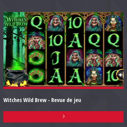
Witches Wild Brew - Revue de jeu