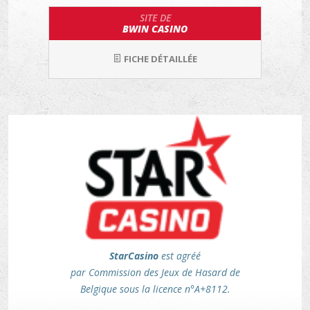
SITE DE
BWIN CASINO
FICHE DÉTAILLÉE
StarCasino
est agréé
par Commission des Jeux de Hasard de
Belgique sous la licence n°A+8112.