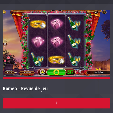
Romeo - Revue de jeu