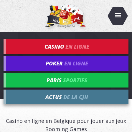
CASINO
EN LIGNE
POKER
EN LIGNE
PARIS
SPORTIFS
ACTUS
DE LA CJH
Casino en ligne en Belgique pour jouer aux jeux
Booming Games