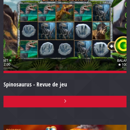
Spinosaurus - Revue de jeu