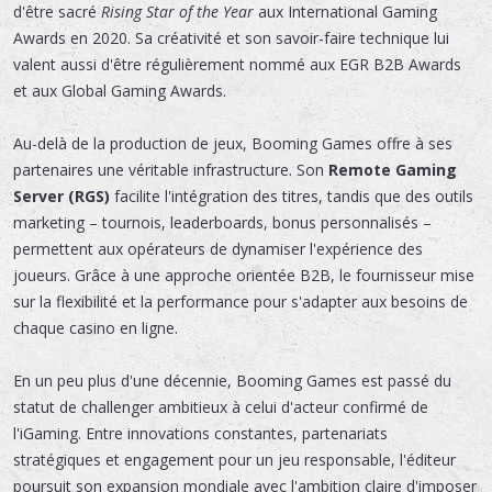
d'être sacré
Rising Star of the Year
aux International Gaming
Awards en 2020. Sa créativité et son savoir-faire technique lui
valent aussi d'être régulièrement nommé aux EGR B2B Awards
et aux Global Gaming Awards.
Au-delà de la production de jeux, Booming Games offre à ses
partenaires une véritable infrastructure. Son
Remote Gaming
Server (RGS)
facilite l'intégration des titres, tandis que des outils
marketing – tournois, leaderboards, bonus personnalisés –
permettent aux opérateurs de dynamiser l'expérience des
joueurs. Grâce à une approche orientée B2B, le fournisseur mise
sur la flexibilité et la performance pour s'adapter aux besoins de
chaque casino en ligne.
En un peu plus d'une décennie, Booming Games est passé du
statut de challenger ambitieux à celui d'acteur confirmé de
l'iGaming. Entre innovations constantes, partenariats
stratégiques et engagement pour un jeu responsable, l'éditeur
poursuit son expansion mondiale avec l'ambition claire d'imposer