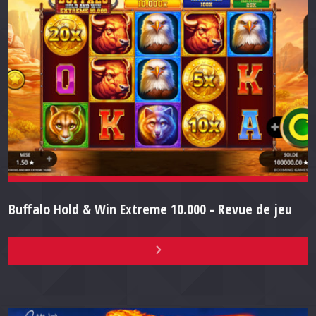
Buffalo Hold & Win Extreme 10.000 - Revue de jeu