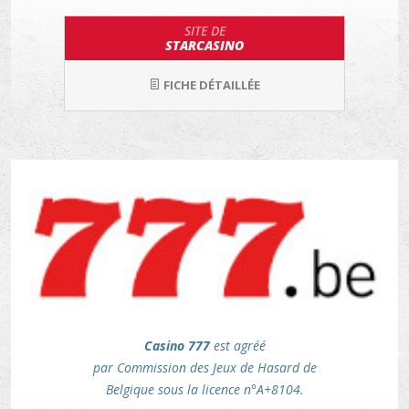
SITE DE
STARCASINO
FICHE DÉTAILLÉE
Casino 777
est agréé
par Commission des Jeux de Hasard de
Belgique sous la licence n°A+8104.