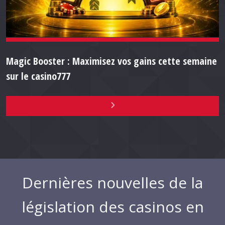
Magic Booster : Maximisez vos gains cette semaine
sur le casino777
Dernières nouvelles de la
législation des casinos en