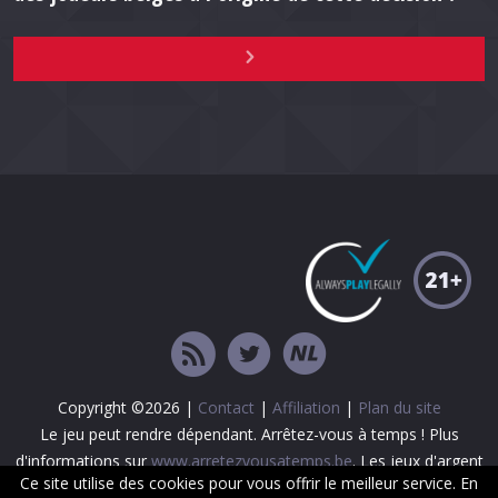
Copyright ©2026 |
Contact
|
Affiliation
|
Plan du site
Le jeu peut rendre dépendant. Arrêtez-vous à temps ! Plus
d'informations sur
www.arretezvousatemps.be
. Les jeux d'argent
Ce site utilise des cookies pour vous offrir le meilleur service. En
sont interdits aux mineurs.