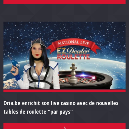
Oria.be enrichit son live casino avec de nouvelles
tables de roulette "par pays"