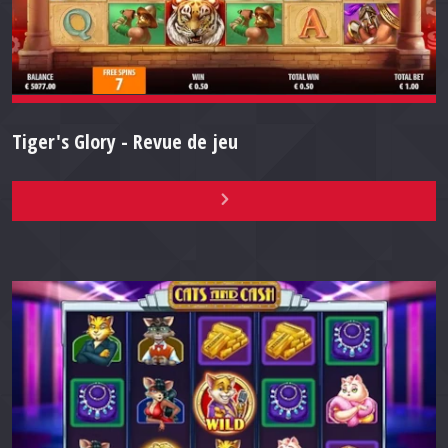
Tiger's Glory - Revue de jeu