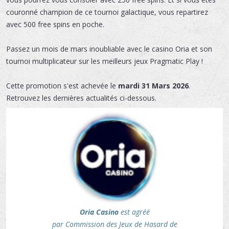
couronné champion de ce tournoi galactique, vous repartirez
avec 500 free spins en poche.
Passez un mois de mars inoubliable avec le casino Oria et son
tournoi multiplicateur sur les meilleurs jeux Pragmatic Play !
Cette promotion s'est achevée le
mardi 31 Mars 2026
.
Retrouvez les dernières actualités ci-dessous.
Oria Casino
est agréé
par Commission des Jeux de Hasard de