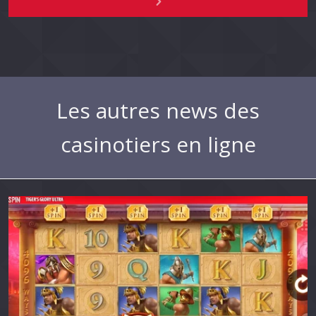
Les autres news des
casinotiers en ligne