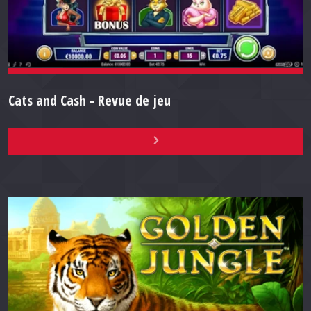
Cats and Cash - Revue de jeu