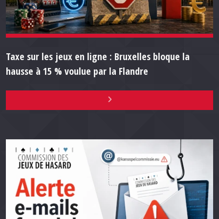
Taxe sur les jeux en ligne : Bruxelles bloque la
hausse à 15 % voulue par la Flandre