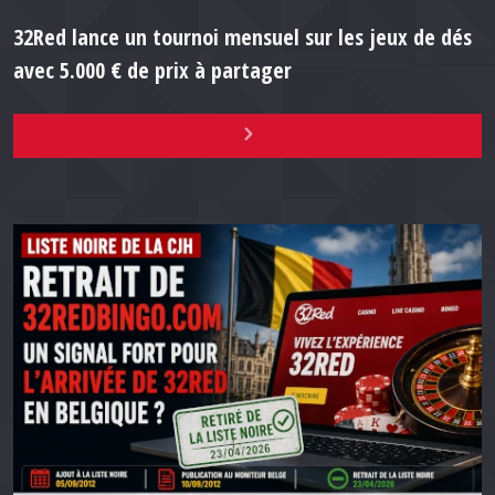
32Red lance un tournoi mensuel sur les jeux de dés
avec 5.000 € de prix à partager