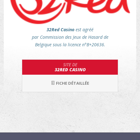
32Red Casino
est agréé
par Commission des Jeux de Hasard de
Belgique sous la licence n°B+20636.
SITE DE
32RED CASINO
FICHE DÉTAILLÉE