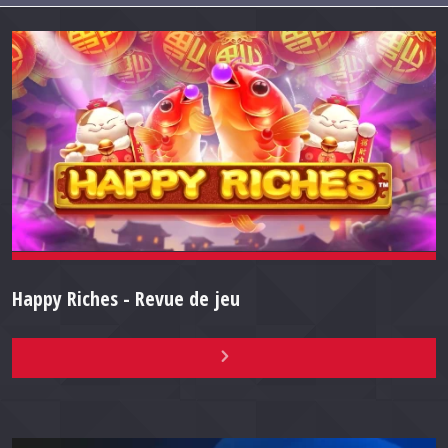
Happy Riches - Revue de jeu