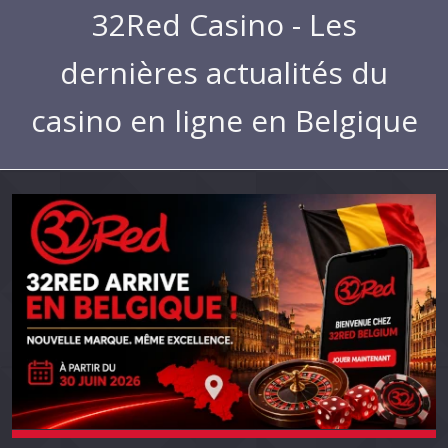
32Red Casino - Les
dernières actualités du
casino en ligne en Belgique