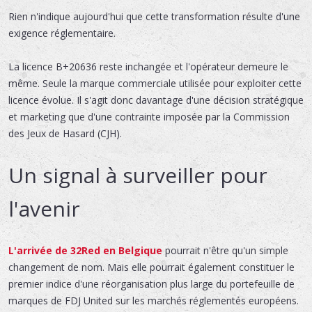
Rien n'indique aujourd'hui que cette transformation résulte d'une
exigence réglementaire.
La licence B+20636 reste inchangée et l'opérateur demeure le
même. Seule la marque commerciale utilisée pour exploiter cette
licence évolue. Il s'agit donc davantage d'une décision stratégique
et marketing que d'une contrainte imposée par la Commission
des Jeux de Hasard (CJH).
Un signal à surveiller pour
l'avenir
L'arrivée de 32Red en Belgique
pourrait n'être qu'un simple
changement de nom. Mais elle pourrait également constituer le
premier indice d'une réorganisation plus large du portefeuille de
marques de FDJ United sur les marchés réglementés européens.