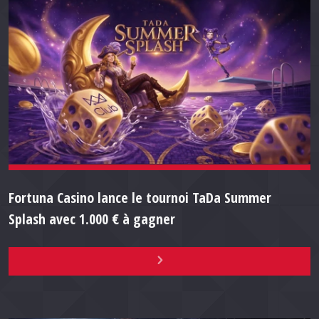
Fortuna Casino lance le tournoi TaDa Summer
Splash avec 1.000 € à gagner