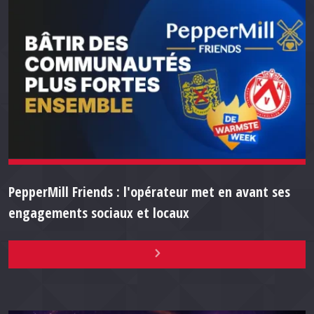
PepperMill Friends : l'opérateur met en avant ses
engagements sociaux et locaux