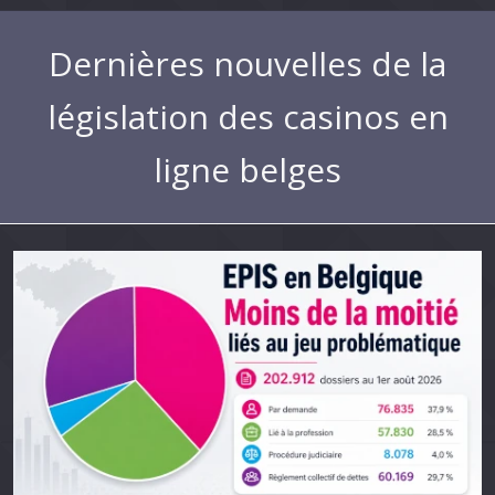
Dernières nouvelles de la
législation des casinos en
ligne belges