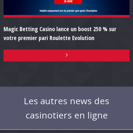
Magic Betting Casino lance un boost 250 % sur
votre premier pari Roulette Evolution
Les autres news des
casinotiers en ligne