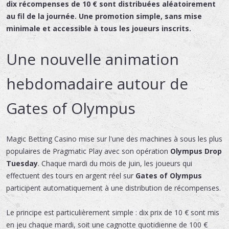
dix récompenses de 10 € sont distribuées aléatoirement
au fil de la journée. Une promotion simple, sans mise
minimale et accessible à tous les joueurs inscrits.
Une nouvelle animation
hebdomadaire autour de
Gates of Olympus
Magic Betting Casino mise sur l'une des machines à sous les plus
populaires de Pragmatic Play avec son opération
Olympus Drop
Tuesday
. Chaque mardi du mois de juin, les joueurs qui
effectuent des tours en argent réel sur
Gates of Olympus
participent automatiquement à une distribution de récompenses.
Le principe est particulièrement simple : dix prix de 10 € sont mis
en jeu chaque mardi, soit une cagnotte quotidienne de 100 €