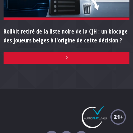
Rollbit retiré de la liste noire de la CJH : un blocage
des joueurs belges à l'origine de cette décision ?