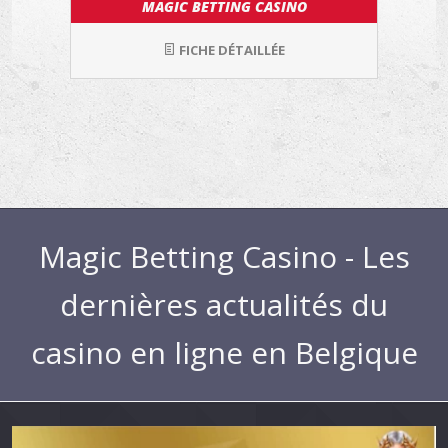
MAGIC BETTING CASINO
FICHE DÉTAILLÉE
Magic Betting Casino - Les
dernières actualités du
casino en ligne en Belgique