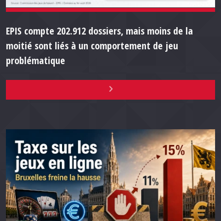
EPIS compte 202.912 dossiers, mais moins de la
moitié sont liés à un comportement de jeu
problématique