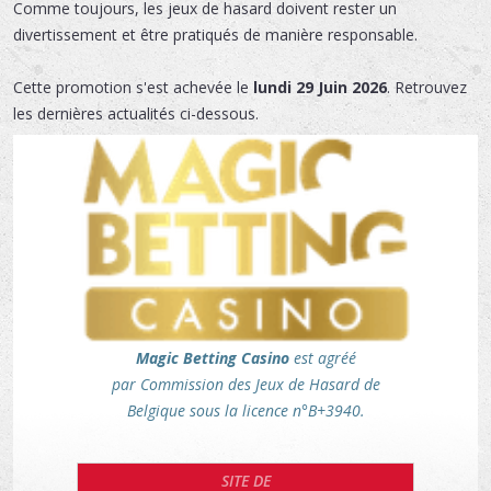
Comme toujours, les jeux de hasard doivent rester un
divertissement et être pratiqués de manière responsable.
Cette promotion s'est achevée le
lundi 29 Juin 2026
. Retrouvez
les dernières actualités ci-dessous.
Magic Betting Casino
est agréé
par Commission des Jeux de Hasard de
Belgique sous la licence n°B+3940.
SITE DE