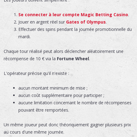
Se connecter à leur compte Magic Betting Casino
.
Jouer en argent réel sur
Gates of Olympus
.
Effectuer des spins pendant la journée promotionnelle du
mardi.
Chaque tour réalisé peut alors déclencher aléatoirement une
récompense de 10 € via la
Fortune Wheel
.
L'opérateur précise qu'il n'existe :
aucun montant minimum de mise ;
aucun coût supplémentaire pour participer ;
aucune limitation concernant le nombre de récompenses
pouvant être remportées.
Un même joueur peut donc théoriquement gagner plusieurs prix
au cours d'une même journée.