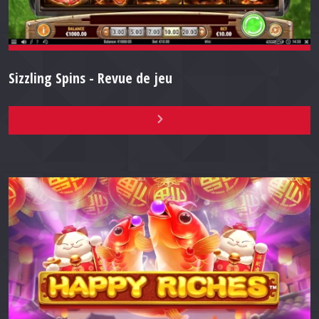
Sizzling Spins - Revue de jeu