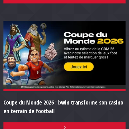
Coupe du Monde 2026 : bwin transforme son casino
en terrain de football