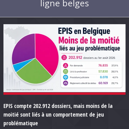
ligne belges
EPIS compte 202.912 dossiers, mais moins de la
moitié sont liés à un comportement de jeu
problématique