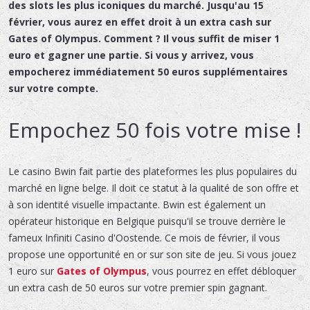
des slots les plus iconiques du marché. Jusqu'au 15
février, vous aurez en effet droit à un extra cash sur
Gates of Olympus. Comment ? Il vous suffit de miser 1
euro et gagner une partie. Si vous y arrivez, vous
empocherez immédiatement 50 euros supplémentaires
sur votre compte.
Empochez 50 fois votre mise !
Le casino Bwin fait partie des plateformes les plus populaires du
marché en ligne belge. Il doit ce statut à la qualité de son offre et
à son identité visuelle impactante. Bwin est également un
opérateur historique en Belgique puisqu'il se trouve derrière le
fameux Infiniti Casino d'Oostende. Ce mois de février, il vous
propose une opportunité en or sur son site de jeu. Si vous jouez
1 euro sur
Gates of Olympus
, vous pourrez en effet débloquer
un extra cash de 50 euros sur votre premier spin gagnant.