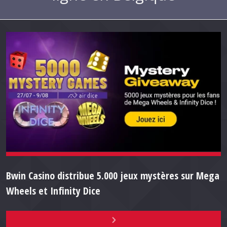
Bwin Casino distribue 5.000 jeux mystères sur Mega
Wheels et Infinity Dice