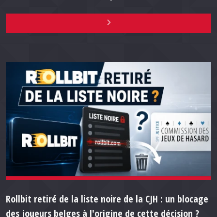
Rollbit retiré de la liste noire de la CJH : un blocage
des joueurs belges à l'origine de cette décision ?