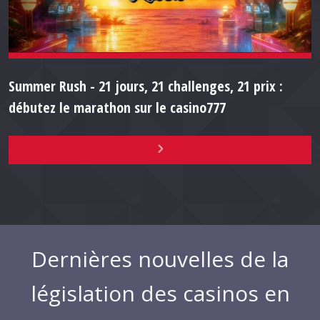
Summer Rush - 21 jours, 21 challenges, 21 prix :
débutez le marathon sur le casino777
Dernières nouvelles de la
législation des casinos en