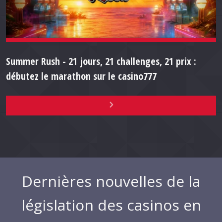
Summer Rush - 21 jours, 21 challenges, 21 prix :
débutez le marathon sur le casino777
Dernières nouvelles de la
législation des casinos en