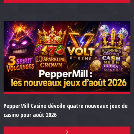
PepperMill Casino dévoile quatre nouveaux jeux de
casino pour août 2026