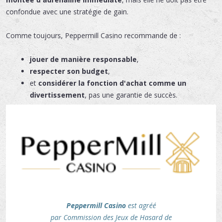
confondue avec une stratégie de gain.
Comme toujours, Peppermill Casino recommande de :
jouer de manière responsable
,
respecter son budget
,
et
considérer la fonction d'achat comme un
divertissement
, pas une garantie de succès.
Peppermill Casino
est agréé
par Commission des Jeux de Hasard de