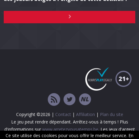
Copyright ©2026 |
Contact
|
Affiliation
|
Plan du site
Le jeu peut rendre dépendant. Arrêtez-vous à temps ! Plus
d'informations sur
www.arretezvousatemps.be
. Les jeux d'argent
Ce site utilise des cookies pour vous offrir le meilleur service. En
sont interdits aux mineurs.