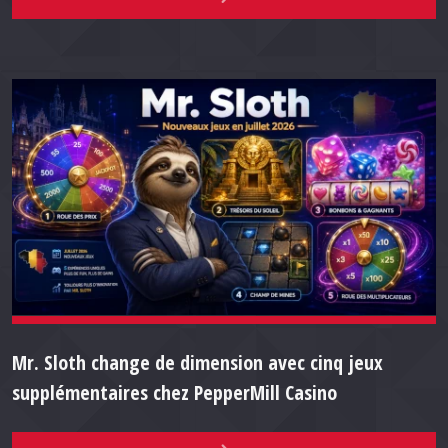
Mr. Sloth change de dimension avec cinq jeux
supplémentaires chez PepperMill Casino