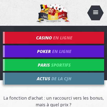
CASINO
EN LIGNE
POKER
EN LIGNE
PARIS
SPORTIFS
ACTUS
DE LA CJH
La fonction d'achat : un raccourci vers les bonus,
mais à quel prix ?