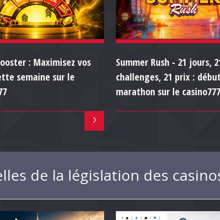
ooster : Maximisez vos
Summer Rush - 21 jours, 2
ette semaine sur le
challenges, 21 prix : débu
77
marathon sur le casino77
les de la législation des casino