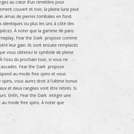
ngez au cœur d'un cimetière pour
ement couvert et noir, la pleine lune peut
 un amas de pierres tombales en fond.
 identiques ou plus les uns à côté des
 pièces. À noter que la gamme de paris
gameplay, Fear the Dark propose comme
éré leur gain. Ils sont ensuite remplacés
sque vous obtenez le symbole de pleine
À l'issu du prochain tour, si vous ne
s cascades. Fear the Dark propose
respond au mode free spins et vous
spins, vous aurez droit à l'ultime bonus
ux et deux rangées vont être retirés. Si
urs. Enfin, Fear the Dark intègre une
t au mode free spins. À noter que