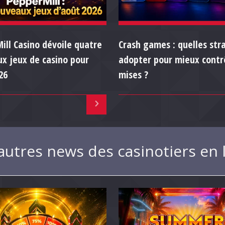
ill Casino dévoile quatre
Crash games : quelles str
x jeux de casino pour
adopter pour mieux contr
26
mises ?
autres news des casinotiers en 