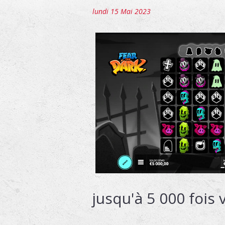
lundi 15 Mai 2023
jusqu'à 5 000 fois 