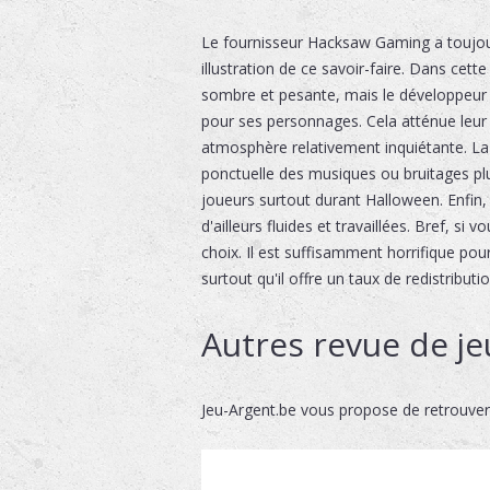
Le fournisseur Hacksaw Gaming a toujou
illustration de ce savoir-faire. Dans cet
sombre et pesante, mais le développeur 
pour ses personnages. Cela atténue leur c
atmosphère relativement inquiétante. La 
ponctuelle des musiques ou bruitages pl
joueurs surtout durant Halloween. Enfin,
d'ailleurs fluides et travaillées. Bref, s
choix. Il est suffisamment horrifique po
surtout qu'il offre un taux de redistribut
Autres revue de je
Jeu-Argent.be vous propose de retrouve