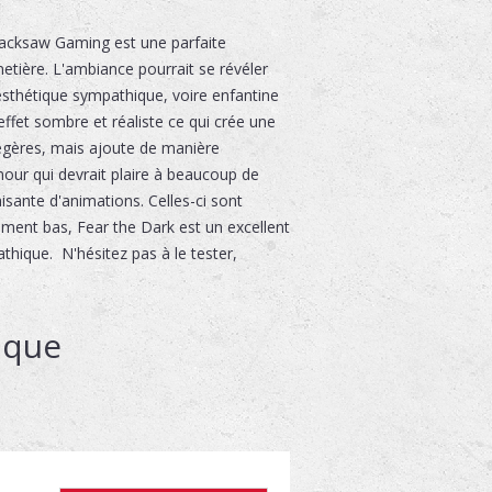
Hacksaw Gaming est une parfaite
metière. L'ambiance pourrait se révéler
esthétique sympathique, voire enfantine
effet sombre et réaliste ce qui crée une
légères, mais ajoute de manière
our qui devrait plaire à beaucoup de
isante d'animations. Celles-ci sont
ivement bas, Fear the Dark est un excellent
hique. N'hésitez pas à le tester,
ique