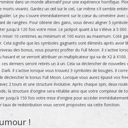
mmène dans un monde alternatif pour une expérience horrifique. Plo
 morts-vivants. Gardez un œil sur le ciel, car même s'il semble entièr
 guider. Le jeu s'ouvre immédiatement sur le cœur du cimetière avec
nt de rangées. Pour obtenir des gains, vous devez aligner 5 symboles
r jusqu'à 120 fois votre mise. Le jackpot quant à lui s'élève à 5 000
t de miser 10 centimes au minimum et 100 euros au maximum. Coté 
Cela signifie que les symboles gagnants sont éliminés après avoir lib
niveau des bonus, vous pourrez profiter du Full Moon. Il s'active lor
 hasard et se verront attribuer un multiplicateur qui va de X2 à X100. 
ces derniers seront retirés un à un. Cela va déclencher de nouvelle
Dark. Il s'active lorsque vous trouvez 3 symboles de bougies. Il cor
e déclencher le bonus Full Moon. Lorsque vous aurez épuisé vos free 
ec 2 tours et une structure évolutive. Après chaque spin, deux roulea
, la structure d'origine sera rétablie ainsi que votre compteur de to
ayer jusqu'à 150 fois votre mise d'origine pour accéder immédiatemen
r taux de redistribution vous seront proposées via cette fonction.
humour !