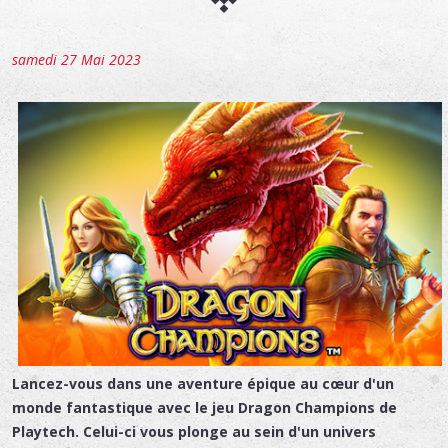
samedi 27 Mai 2023
Lancez-vous dans une aventure épique au cœur d'un
monde fantastique avec le jeu Dragon Champions de
Playtech. Celui-ci vous plonge au sein d'un univers