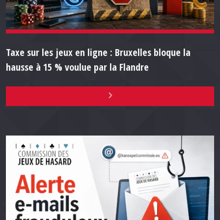
Taxe sur les jeux en ligne : Bruxelles bloque la
hausse à 15 % voulue par la Flandre