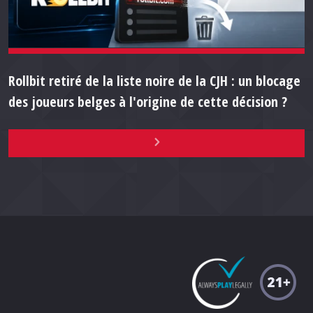
Rollbit retiré de la liste noire de la CJH : un blocage
des joueurs belges à l'origine de cette décision ?