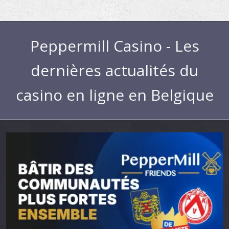
Peppermill Casino - Les
dernières actualités du
casino en ligne en Belgique