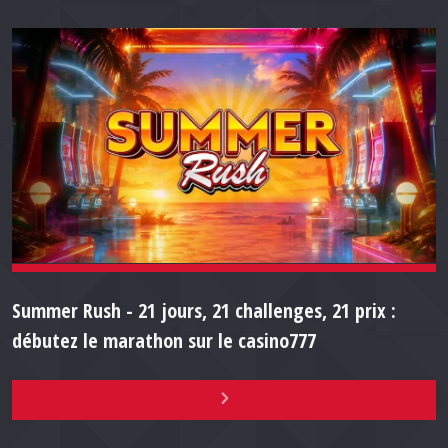
Summer Rush - 21 jours, 21 challenges, 21 prix :
débutez le marathon sur le casino777