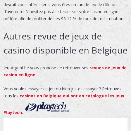
devrait vous intéresser si vous êtes un fan de jeu de rôle ou
d'aventure. N'hésitez pas à le tester sur votre casino en ligne
préféré afin de profiter de ses 95,12 % de taux de redistribution.
Autres revue de jeux de
casino disponible en Belgique
Jeu-Argent.be vous propose de retrouver ses
revues de jeux de
casino en ligne
.
Vous voulez essayer ce jeu ou bien juste l'essayer ? Retrouvez
tous les
casinos en Belgique qui ont en catalogue les jeux
Playtech.