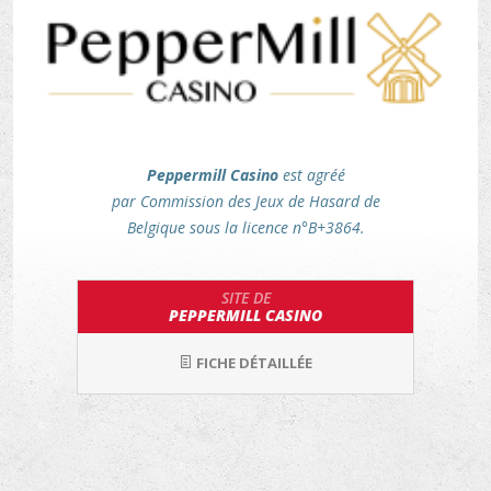
Peppermill Casino
est agréé
par Commission des Jeux de Hasard de
Belgique sous la licence n°B+3864.
SITE DE
PEPPERMILL CASINO
FICHE DÉTAILLÉE