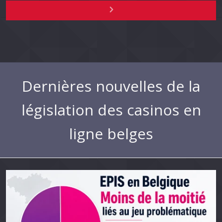
Dernières nouvelles de la
législation des casinos en
ligne belges