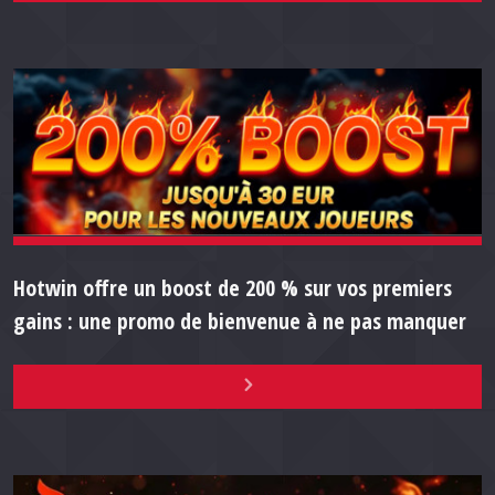
Hotwin offre un boost de 200 % sur vos premiers
gains : une promo de bienvenue à ne pas manquer