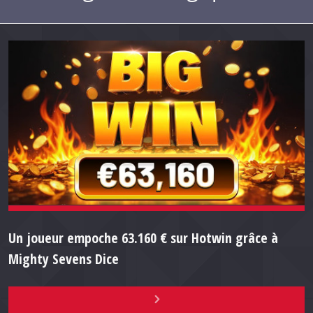
Un joueur empoche 63.160 € sur Hotwin grâce à
Mighty Sevens Dice