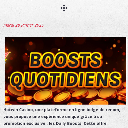
mardi 28 Janvier 2025
Hotwin Casino, une plateforme en ligne belge de renom,
vous propose une expérience unique grâce à sa
promotion exclusive : les Daily Boosts. Cette offre