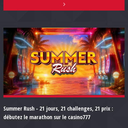
Summer Rush - 21 jours, 21 challenges, 21 prix :
débutez le marathon sur le casino777