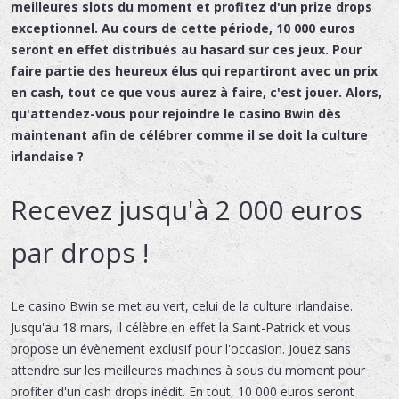
meilleures slots du moment et profitez d'un prize drops
exceptionnel. Au cours de cette période, 10 000 euros
seront en effet distribués au hasard sur ces jeux. Pour
faire partie des heureux élus qui repartiront avec un prix
en cash, tout ce que vous aurez à faire, c'est jouer. Alors,
qu'attendez-vous pour rejoindre le casino Bwin dès
maintenant afin de célébrer comme il se doit la culture
irlandaise ?
Recevez jusqu'à 2 000 euros
par drops !
Le casino Bwin se met au vert, celui de la culture irlandaise.
Jusqu'au 18 mars, il célèbre en effet la Saint-Patrick et vous
propose un évènement exclusif pour l'occasion. Jouez sans
attendre sur les meilleures machines à sous du moment pour
profiter d'un cash drops inédit. En tout, 10 000 euros seront