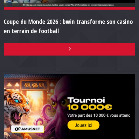
Coupe du Monde 2026 : bwin transforme son casino
en terrain de football