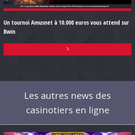
Un tournoi Amusnet à 10.000 euros vous attend sur
Bwin
Les autres news des
casinotiers en ligne