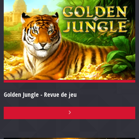
Golden Jungle - Revue de jeu