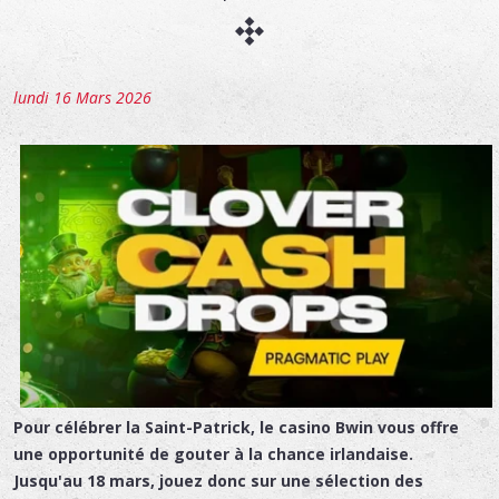
lundi 16 Mars 2026
Pour célébrer la Saint-Patrick, le casino Bwin vous offre
une opportunité de gouter à la chance irlandaise.
Jusqu'au 18 mars, jouez donc sur une sélection des