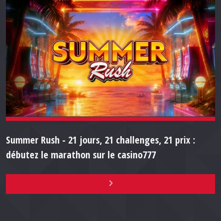
Summer Rush - 21 jours, 21 challenges, 21 prix :
débutez le marathon sur le casino777