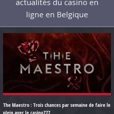
actualités du casino en
ligne en Belgique
The Maestro : Trois chances par semaine de faire le
plein avec le casino777