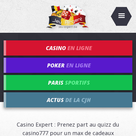
CASINO
EN LIGNE
POKER
EN LIGNE
PARIS
SPORTIFS
ACTUS
DE LA CJH
Casino Expert : Prenez part au quizz du
casino777 pour un max de cadeaux