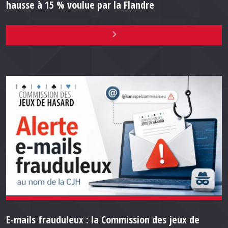
hausse à 15 % voulue par la Flandre
E-mails frauduleux : la Commission des jeux de