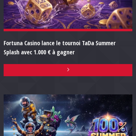
Fortuna Casino lance le tournoi TaDa Summer
Splash avec 1.000 € à gagner