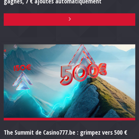
gagnés, 7 € ajoutés automatiquement
The Summit de Casino777.be : grimpez vers 500 €