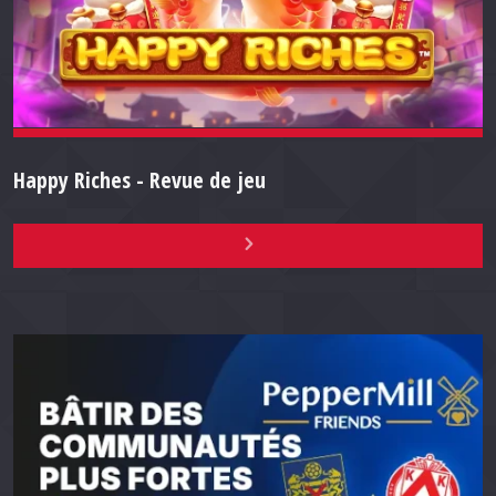
Happy Riches - Revue de jeu