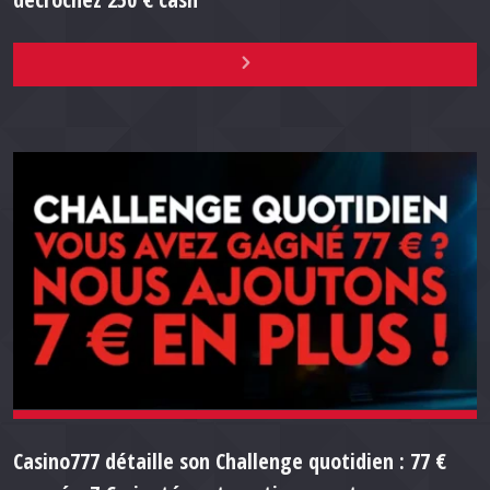
Casino777 détaille son Challenge quotidien : 77 €