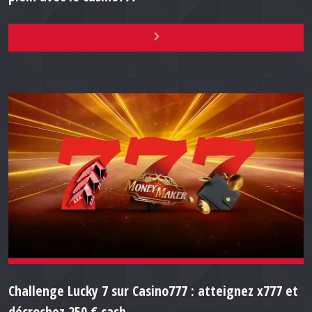
Challenge Lucky 7 sur Casino777 : atteignez x777 et
décrochez 250 € cash