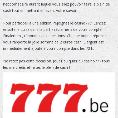
hebdomadaire durant lequel vous allez pouvoir faire le plein de
cash tout en mettant en avant votre savoir.
Pour participer à une édition, rejoignez le casino777. Lancez
ensuite le quizz dans la part « réclamer » de votre compte.
Finalement, répondez aux questions. Chaque bonne réponse
vous rapporte la jolie somme de 2 euros cash. L'argent est
immédiatement ajouté à votre compte dans les 72 h.
Ne ratez pas cette occasion. Jouez au quizz du casino777 tous
les mercredis et faites le plein de cash !