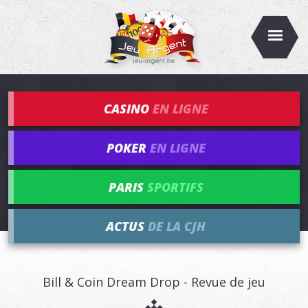
CASINO
EN LIGNE
POKER
EN LIGNE
PARIS
SPORTIFS
ACTUS
DE LA CJH
Bill & Coin Dream Drop - Revue de jeu