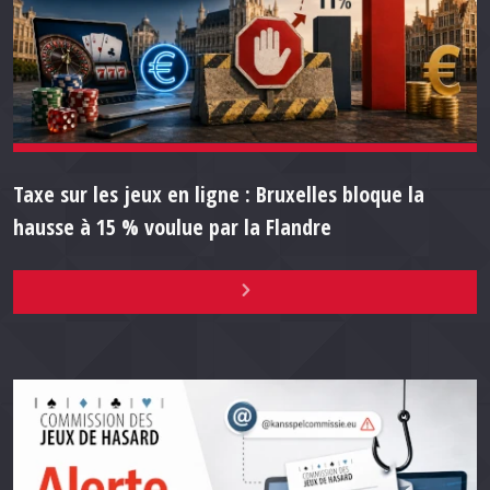
Taxe sur les jeux en ligne : Bruxelles bloque la
hausse à 15 % voulue par la Flandre