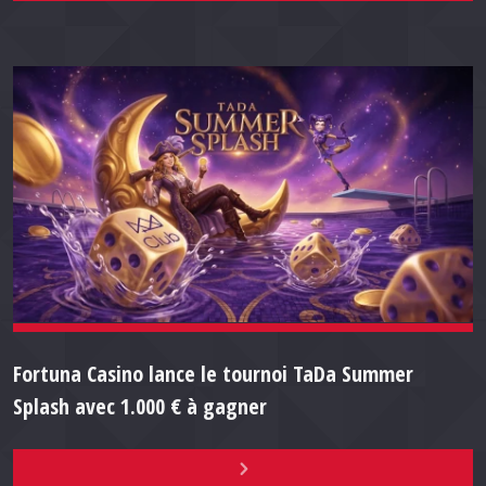
Fortuna Casino lance le tournoi TaDa Summer
Splash avec 1.000 € à gagner