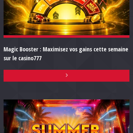
Magic Booster : Maximisez vos gains cette semaine
sur le casino777