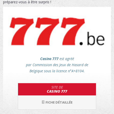
préparez-vous à être surpris !
Casino 777
est agréé
par Commission des Jeux de Hasard de
Belgique sous la licence n°A+8104.
SITE DE
CASINO 777
FICHE DÉTAILLÉE