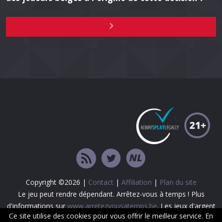
Copyright ©2026 |
Contact
|
Affiliation
|
Plan du site
Le jeu peut rendre dépendant. Arrêtez-vous à temps ! Plus
d'informations sur
www.arretezvousatemps.be
. Les jeux d'argent
Ce site utilise des cookies pour vous offrir le meilleur service. En
sont interdits aux mineurs.