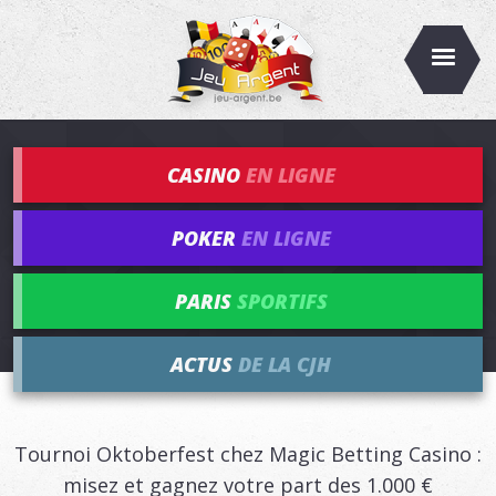
CASINO
EN LIGNE
POKER
EN LIGNE
PARIS
SPORTIFS
ACTUS
DE LA CJH
Tournoi Oktoberfest chez Magic Betting Casino :
misez et gagnez votre part des 1.000 €