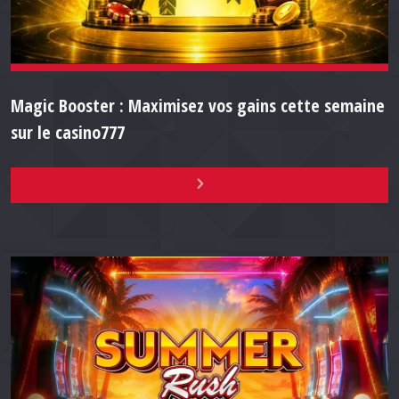
Magic Booster : Maximisez vos gains cette semaine
sur le casino777