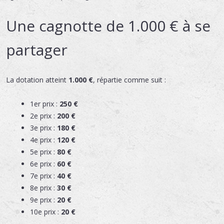
Une cagnotte de 1.000 € à se
partager
La dotation atteint
1.000 €
, répartie comme suit :
1er prix :
250 €
2e prix :
200 €
3e prix :
180 €
4e prix :
120 €
5e prix :
80 €
6e prix :
60 €
7e prix :
40 €
8e prix :
30 €
9e prix :
20 €
10e prix :
20 €