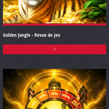
Golden Jungle - Revue de jeu