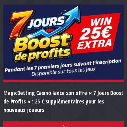
MagicBetting Casino lance son offre « 7 Jours Boost
de Profits » : 25 € supplémentaires pour les
nouveaux joueurs