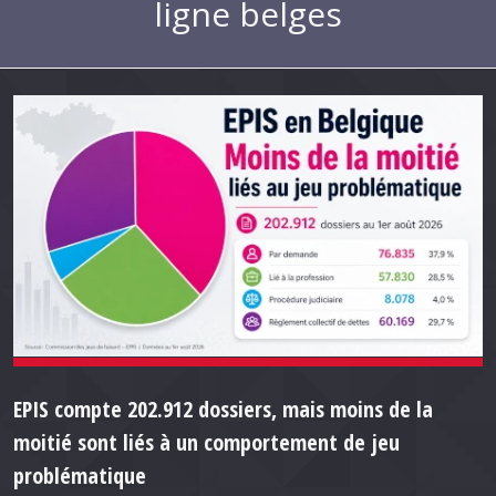
ligne belges
EPIS compte 202.912 dossiers, mais moins de la
moitié sont liés à un comportement de jeu
problématique