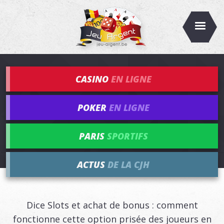
CASINO
EN LIGNE
POKER
EN LIGNE
PARIS
SPORTIFS
ACTUS
DE LA CJH
Dice Slots et achat de bonus : comment
fonctionne cette option prisée des joueurs en