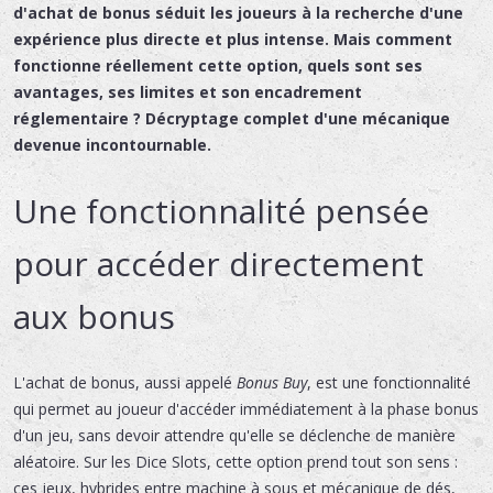
d'achat de bonus séduit les joueurs à la recherche d'une
expérience plus directe et plus intense. Mais comment
fonctionne réellement cette option, quels sont ses
avantages, ses limites et son encadrement
réglementaire ? Décryptage complet d'une mécanique
devenue incontournable.
Une fonctionnalité pensée
pour accéder directement
aux bonus
L'achat de bonus, aussi appelé
Bonus Buy
, est une fonctionnalité
qui permet au joueur d'accéder immédiatement à la phase bonus
d'un jeu, sans devoir attendre qu'elle se déclenche de manière
aléatoire. Sur les Dice Slots, cette option prend tout son sens :
ces jeux, hybrides entre machine à sous et mécanique de dés,