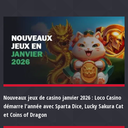
Nouveaux jeux de casino janvier 2026 : Loco Casino
démarre l'année avec Sparta Dice, Lucky Sakura Cat
et Coins of Dragon