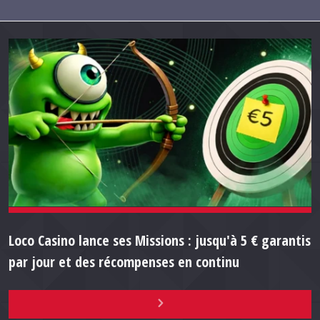
Loco Casino lance ses Missions : jusqu'à 5 € garantis
par jour et des récompenses en continu