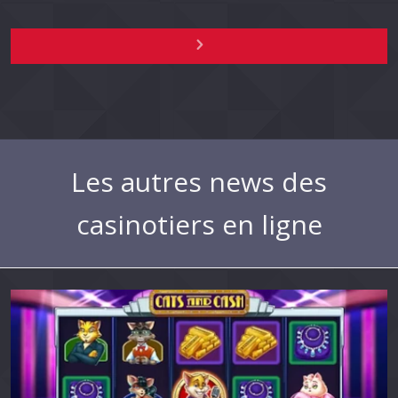
Les autres news des
casinotiers en ligne