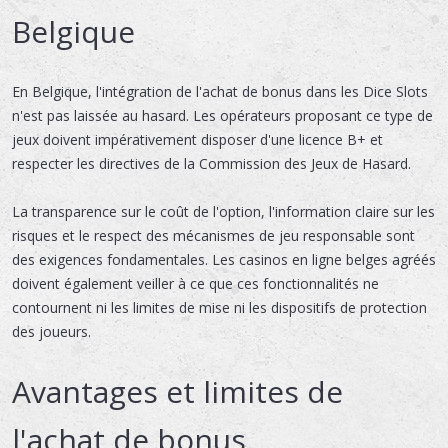
Belgique
En Belgique, l'intégration de l'achat de bonus dans les Dice Slots
n'est pas laissée au hasard. Les opérateurs proposant ce type de
jeux doivent impérativement disposer d'une licence B+ et
respecter les directives de la Commission des Jeux de Hasard.
La transparence sur le coût de l'option, l'information claire sur les
risques et le respect des mécanismes de jeu responsable sont
des exigences fondamentales. Les casinos en ligne belges agréés
doivent également veiller à ce que ces fonctionnalités ne
contournent ni les limites de mise ni les dispositifs de protection
des joueurs.
Avantages et limites de
l'achat de bonus