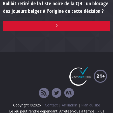
Rollbit retiré de la liste noire de la CJH : un blocage
des joueurs belges à l'origine de cette décision ?
Copyright ©2026 |
Contact
|
Affiliation
|
Plan du site
Le jeu peut rendre dépendant. Arrêtez-vous à temps ! Plus