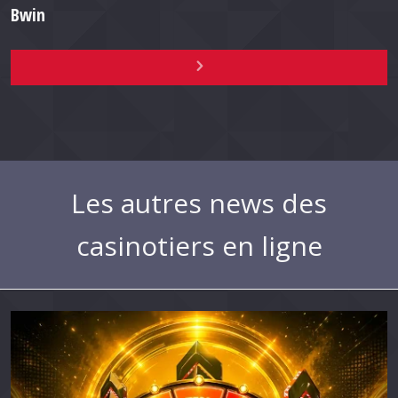
Bwin
Les autres news des
casinotiers en ligne