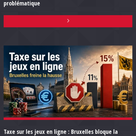
problématique
Taxe sur les jeux en ligne : Bruxelles bloque la