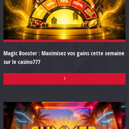
Magic Booster : Maximisez vos gains cette semaine
sur le casino777