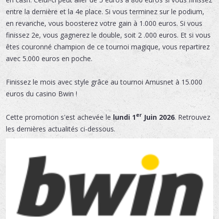
entre la dernière et la 4e place. Si vous terminez sur le podium,
en revanche, vous boosterez votre gain à 1.000 euros. Si vous
finissez 2e, vous gagnerez le double, soit 2 .000 euros. Et si vous
êtes couronné champion de ce tournoi magique, vous repartirez
avec 5.000 euros en poche.
Finissez le mois avec style grâce au tournoi Amusnet à 15.000
euros du casino Bwin !
er
Cette promotion s'est achevée le
lundi 1
Juin 2026
. Retrouvez
les dernières actualités ci-dessous.