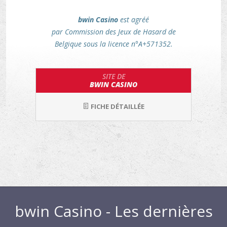
bwin Casino
est agréé
par Commission des Jeux de Hasard de
Belgique sous la licence n°A+571352.
SITE DE
BWIN CASINO
FICHE DÉTAILLÉE
bwin Casino - Les dernières