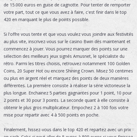
de 15.000 euros en guise de cagnotte. Pour tenter de remporter
votre part, tout ce que vous avez à faire, c'est finir dans le top
420 en marquant le plus de points possible.
Si l'offre vous tente et que vous voulez vous joindre aux festivités
au plus vite, inscrivez-vous sur le casino Bwin dès maintenant et
commencez à jouer. Vous pourrez marquer des points sur une
sélection des meilleurs jeux signés Amusnet, le spécialiste du
rétro. Parmi les titres choisis, retrouvez notamment 100 Golden
Coins, 20 Super Hot ou encore Shining Crown. Misez 50 centimes
ou plus en argent réel et marquez des points de deux manières
différentes. La première consiste à réaliser la série victorieuse la
plus longue. Enchainez 5 parties gagnantes pour 1 point, 10 pour
2 points et 30 pour 3 points. La seconde quant à elle consiste à
obtenir le plus gros multiplicateur. Empochez 2 à 100 fois votre
mise pour repartir avec 4 à 500 points en poche.
Finalement, hissez-vous dans le top 420 et repartez avec un prix
en cash. Celui-ci peut aller de 5 euros à 800 euros si vous finissez