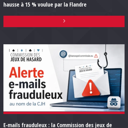
hausse à 15 % voulue par la Flandre
E-mails frauduleux : la Commission des jeux de