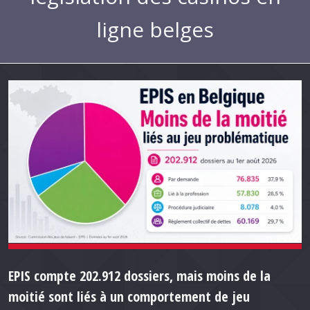
ligne belges
EPIS compte 202.912 dossiers, mais moins de la
moitié sont liés à un comportement de jeu