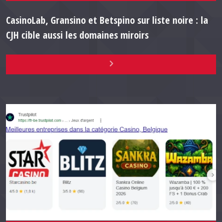
CasinoLab, Gransino et Betspino sur liste noire : la
CJH cible aussi les domaines miroirs