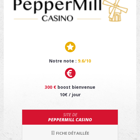
Notre note :
9.6/10
300 €
boost bienvenue
10€ / jour
SITE DE
PEPPERMILL CASINO
FICHE DÉTAILLÉE