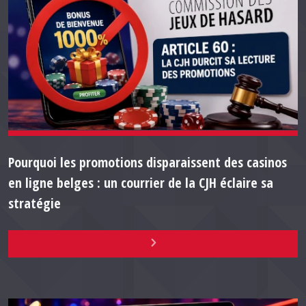
Pourquoi les promotions disparaissent des casinos
en ligne belges : un courrier de la CJH éclaire sa
stratégie